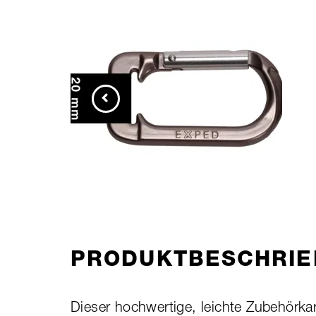
PRODUKTBESCHRIE
Dieser hochwertige, leichte Zubehörka