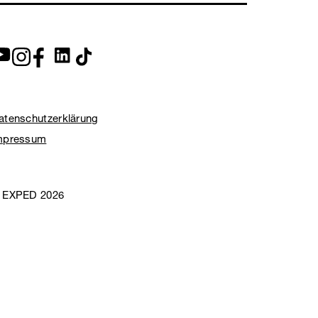
atenschutzerklärung
mpressum
 EXPED 2026