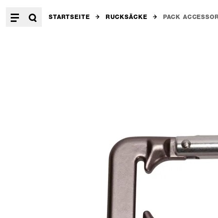
STARTSEITE
RUCKSÄCKE
PACK ACCESSO