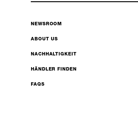
NEWSROOM
ABOUT US
NACHHALTIGKEIT
HÄNDLER FINDEN
FAQS