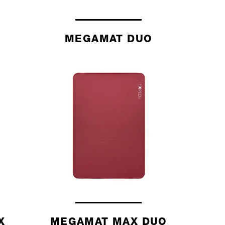
MEGAMAT DUO
X
MEGAMAT MAX DUO