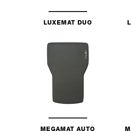
LUXEMAT DUO
MEGAMAT AUTO
M