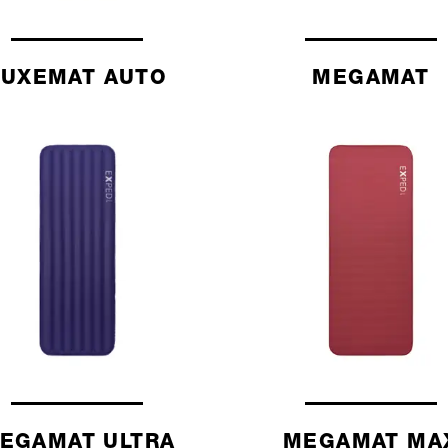
LUXEMAT AUTO
MEGAMAT
EGAMAT ULTRA
MEGAMAT MA