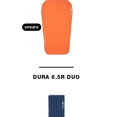
UPDATE
DURA 6.5R DUO