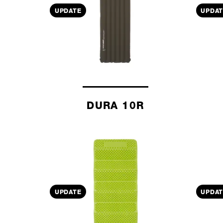
UPDATE
UPDAT
DURA 10R
UPDATE
UPDAT