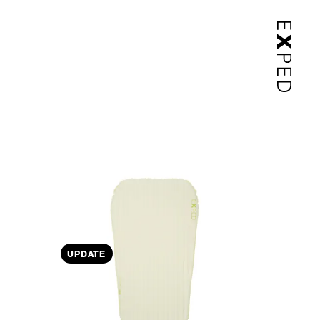
UPDATE