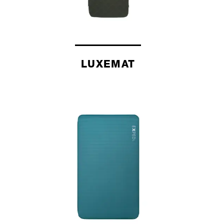
LUXEMAT