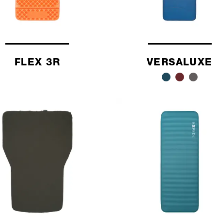
FLEX 3R
VERSALUXE