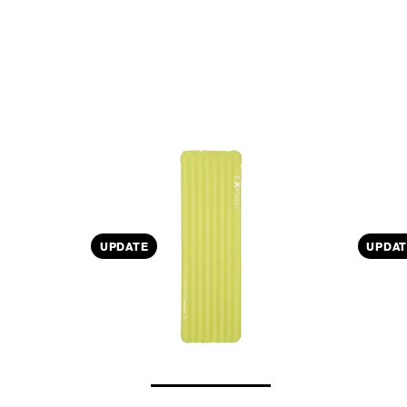
UPDATE
UPDAT