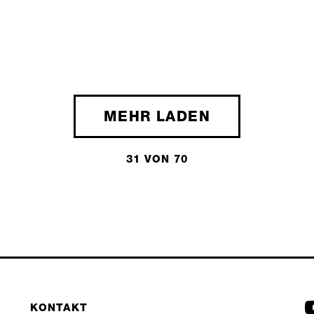
MEHR LADEN
31 VON 70
KONTAKT