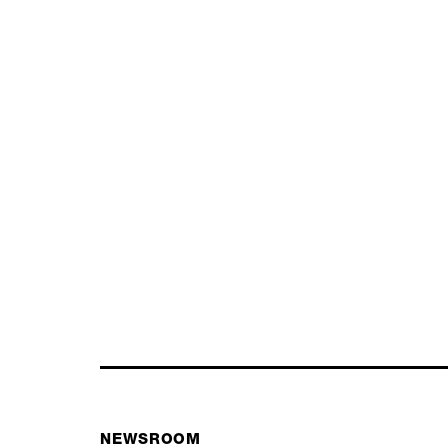
NEWSROOM