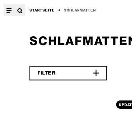
STARTSEITE
SCHLAFMATTEN
SCHLAFMATTE
FILTER
UPDAT