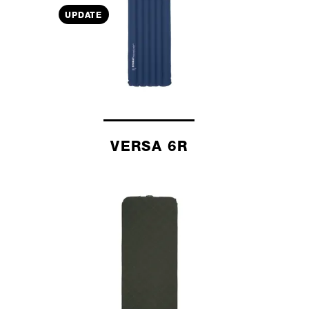
UPDATE
VERSA 6R