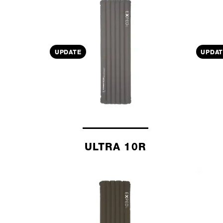
UPDATE
UPDAT
ULTRA 10R