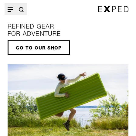
REFINED GEAR
FOR ADVENTURE
GO TO OUR SHOP