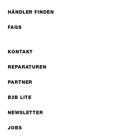
HÄNDLER FINDEN
FAQS
KONTAKT
REPARATUREN
PARTNER
B2B LITE
NEWSLETTER
JOBS