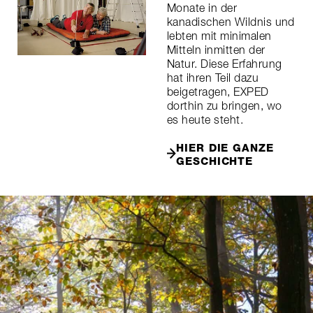
Monate in der
kanadischen Wildnis und
lebten mit minimalen
Mitteln inmitten der
Natur. Diese Erfahrung
hat ihren Teil dazu
beigetragen, EXPED
dorthin zu bringen, wo
es heute steht.
HIER DIE GANZE
GESCHICHTE