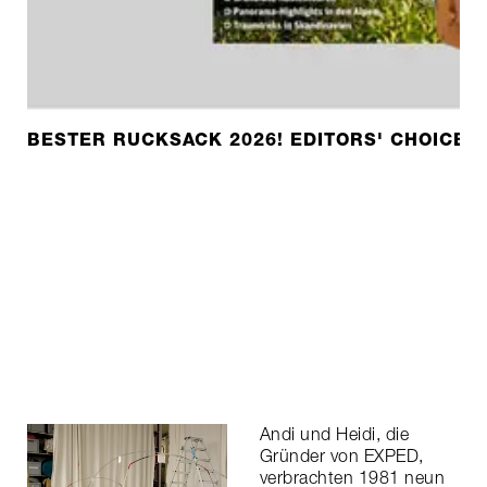
BESTER RUCKSACK 2026! EDITORS' CHOICE 
Andi und Heidi, die
Gründer von EXPED,
verbrachten 1981 neun