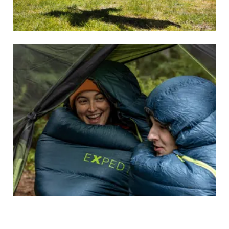
SCHLAFMATTEN