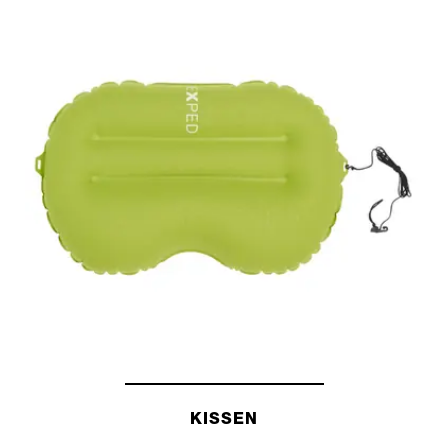
SCHLAFSÄCKE
KISSEN