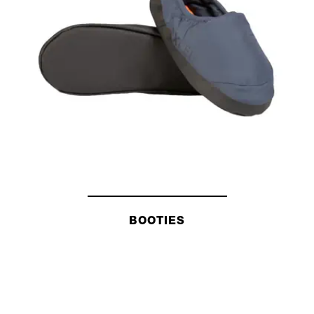
BOOTIES