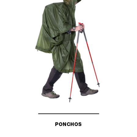
PONCHOS