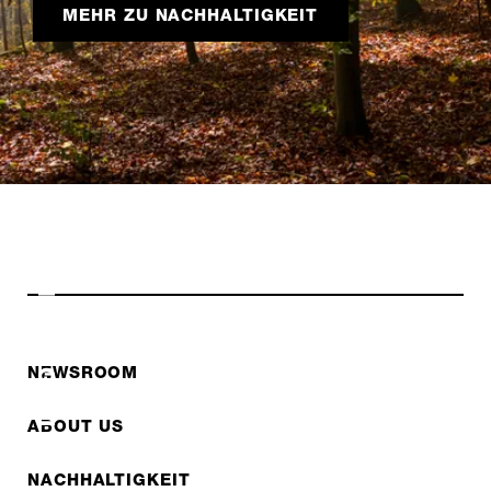
MEHR ZU NACHHALTIGKEIT
NACHHALTIGKEIT
NEWSROOM
ABOUT US
NACHHALTIGKEIT