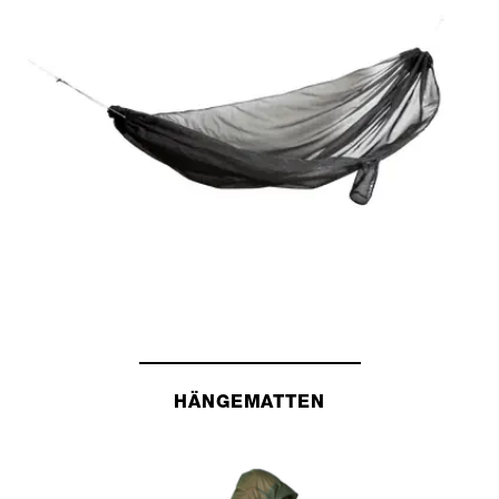
HÄNGEMATTEN