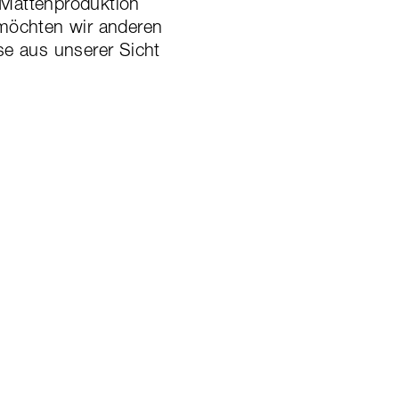
 Mattenproduktion
 möchten wir anderen
se aus unserer Sicht