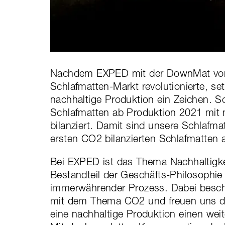
Nachdem EXPED mit der DownMat vor
Schlafmatten-Markt revolutionierte, set
nachhaltige Produktion ein Zeichen. S
Schlafmatten ab Produktion 2021 mit
bilanziert. Damit sind unsere Schlafma
ersten CO2 bilanzierten Schlafmatten 
Bei EXPED ist das Thema Nachhaltigke
Bestandteil der Geschäfts-Philosophie
immerwährender Prozess. Dabei besch
mit dem Thema CO2 und freuen uns de
eine nachhaltige Produktion einen weit