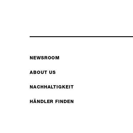
NEWSROOM
ABOUT US
NACHHALTIGKEIT
HÄNDLER FINDEN
FAQS