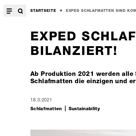
STARTSEITE
EXPED SCHLAFMATTEN SIND KOM
EXPED SCHLAF
BILANZIERT!
Ab Produktion 2021 werden alle 
Schlafmatten die einzigen und e
18.3.2021
Schlafmatten
Sustainability