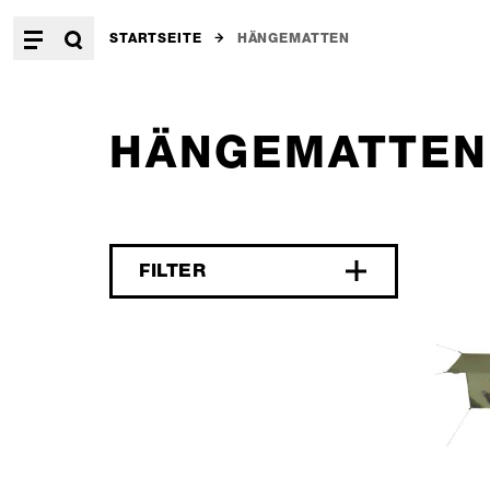
STARTSEITE
HÄNGEMATTEN
HÄNGEMATTEN
FILTER