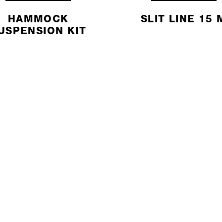
HAMMOCK
SLIT LINE 15 
USPENSION KIT