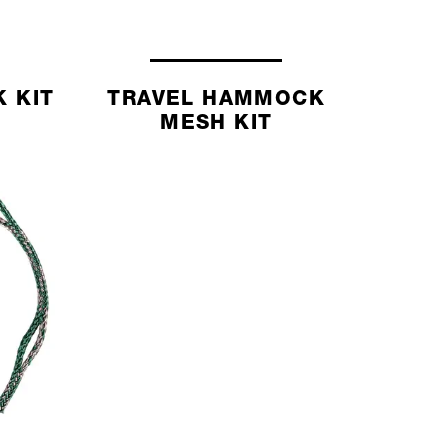
 KIT
TRAVEL HAMMOCK
MESH KIT