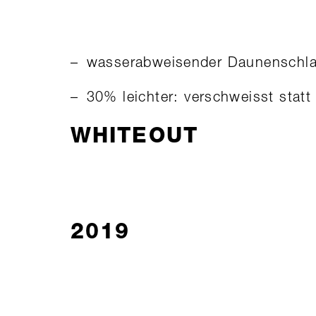
wasserabweisender Daunenschla
30% leichter: verschweisst statt
WHITEOUT
2019