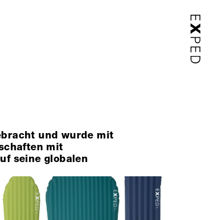
ebracht und wurde mit
schaften mit
uf seine globalen