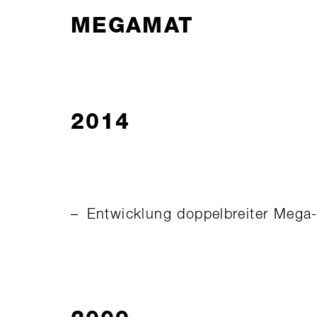
MEGAMAT
2014
Entwicklung doppelbreiter Mega