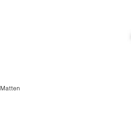
-Matten