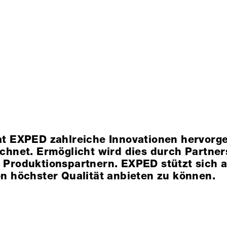
at EXPED zahlreiche Innovationen hervorg
chnet. Ermöglicht wird dies durch Partner
Produktionspartnern. EXPED stützt sich a
n höchster Qualität anbieten zu können.