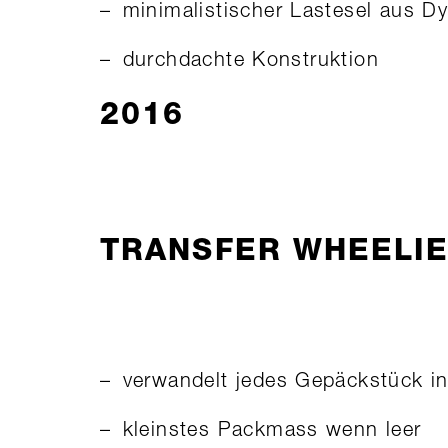
minimalistischer Lastesel aus
durchdachte Konstruktion
2016
TRANSFER WHEELIE
verwandelt jedes Gepäckstück in
kleinstes Packmass wenn leer