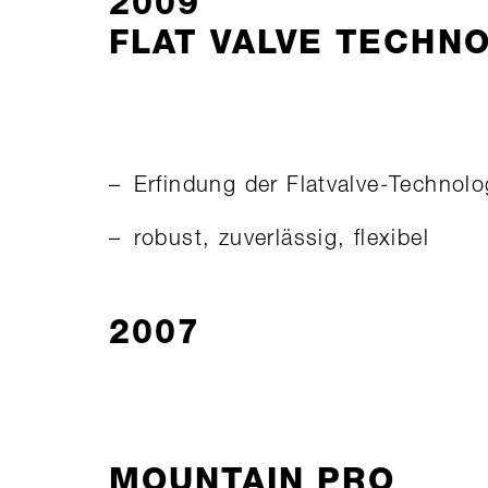
2009
FLAT VALVE TECHN
Erfindung der Flatvalve-Technolo
robust, zuverlässig, flexibel
2007
MOUNTAIN PRO