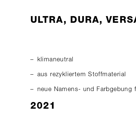
ULTRA, DURA, VERS
klimaneutral
aus rezykliertem Stoffmaterial
neue Namens- und Farbgebung fü
2021