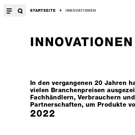
STARTSEITE
INNOVATIONEN
INNOVATIONEN
In den vergangenen 20 Jahren h
vielen Branchenpreisen ausgezei
Fachhändlern, Verbrauchern und 
Partnerschaften, um Produkte vo
2022