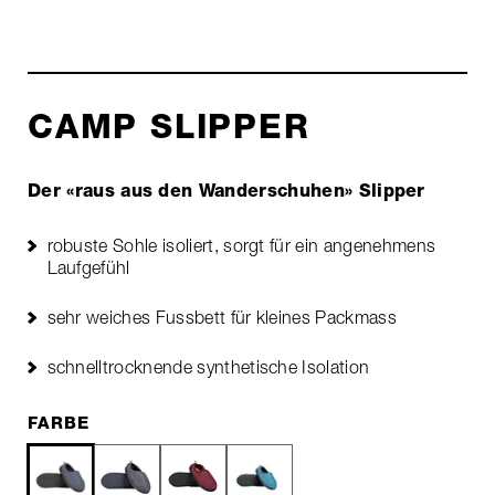
CAMP SLIPPER
Der «raus aus den Wanderschuhen» Slipper
robuste Sohle isoliert, sorgt für ein angenehmens
Laufgefühl
sehr weiches Fussbett für kleines Packmass
schnelltrocknende synthetische Isolation
FARBE