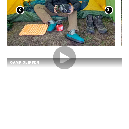
CAMP SLIPPER