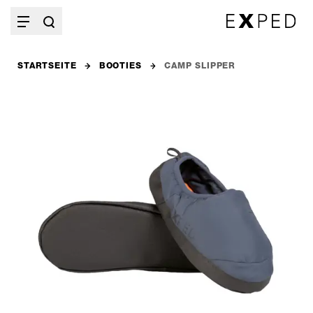
STARTSEITE
BOOTIES
CAMP SLIPPER