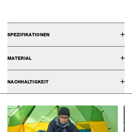
SPEZIFIKATIONEN
MATERIAL
NACHHALTIGKEIT