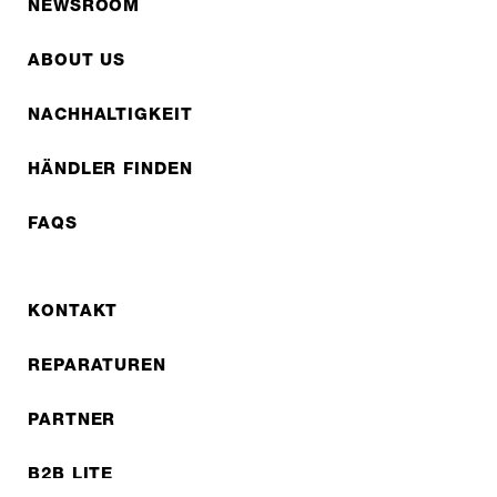
NEWSROOM
ABOUT US
NACHHALTIGKEIT
HÄNDLER FINDEN
FAQS
KONTAKT
REPARATUREN
PARTNER
B2B LITE