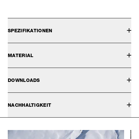
SPEZIFIKATIONEN
MATERIAL
DOWNLOADS
NACHHALTIGKEIT