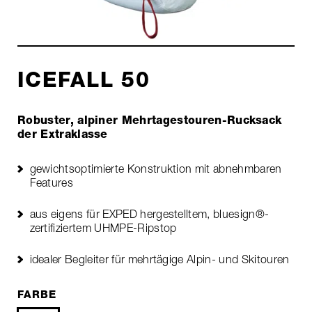
ICEFALL 50
Robuster, alpiner Mehrtagestouren-Rucksack
der Extraklasse
gewichtsoptimierte Konstruktion mit abnehmbaren
Features
aus eigens für EXPED hergestelltem, bluesign®-
zertifiziertem UHMPE-Ripstop
idealer Begleiter für mehrtägige Alpin- und Skitouren
FARBE