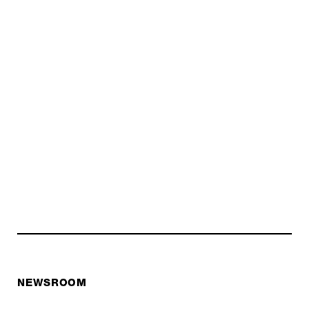
NEWSROOM