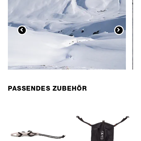
PASSENDES ZUBEHÖR