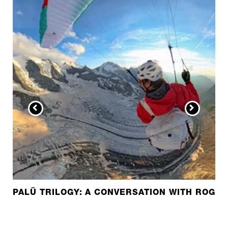
PALÜ TRILOGY: A CONVERSATION WITH ROGER