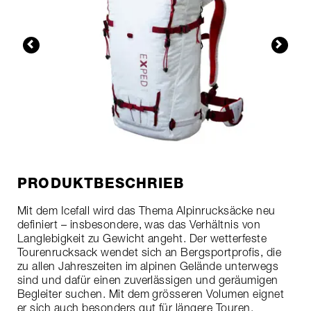
PRODUKTBESCHRIEB
Mit dem Icefall wird das Thema Alpinrucksäcke neu
definiert – insbesondere, was das Verhältnis von
Langlebigkeit zu Gewicht angeht. Der wetterfeste
Tourenrucksack wendet sich an Bergsportprofis, die
zu allen Jahreszeiten im alpinen Gelände unterwegs
sind und dafür einen zuverlässigen und geräumigen
Begleiter suchen. Mit dem grösseren Volumen eignet
er sich auch besonders gut für längere Touren.