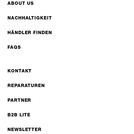
ABOUT US
NACHHALTIGKEIT
HÄNDLER FINDEN
FAQS
KONTAKT
REPARATUREN
PARTNER
B2B LITE
NEWSLETTER