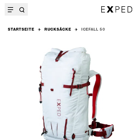
STARTSEITE
RUCKSÄCKE
ICEFALL 50