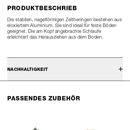
PRODUKTBESCHRIEB
Die stabilen, nagelförmigen Zeltheringen bestehen aus
eloxiertem Aluminium. Sie sind ideal für feste Böden
geeignet. Die am Kopf angebrachte Schlaufe
erleichtert das Herausziehen aus dem Boden.
NACHHALTIGKEIT
PASSENDES ZUBEHÖR