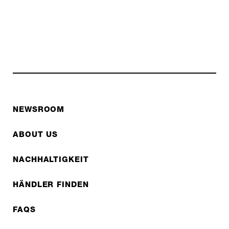
NEWSROOM
ABOUT US
NACHHALTIGKEIT
HÄNDLER FINDEN
FAQS