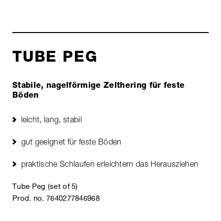
TUBE PEG
Stabile, nagelförmige Zelthering für feste
Böden
leicht, lang, stabil
gut geeignet für feste Böden
praktische Schlaufen erleichtern das Herausziehen
Tube Peg (set of 5)
Prod. no. 7640277846968