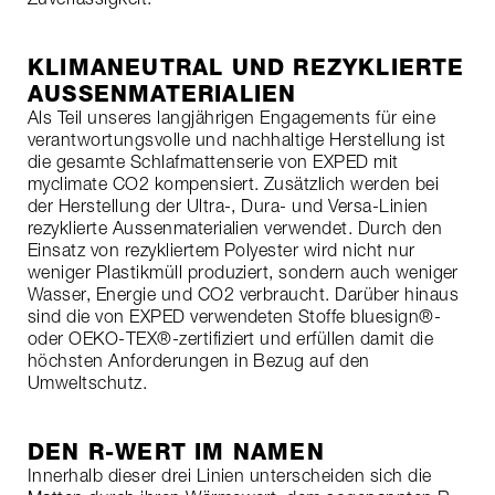
KLIMANEUTRAL UND REZYKLIERTE
AUSSENMATERIALIEN
Als Teil unseres langjährigen Engagements für eine
verantwortungsvolle und nachhaltige Herstellung ist
die gesamte Schlafmattenserie von EXPED mit
myclimate CO2 kompensiert. Zusätzlich werden bei
der Herstellung der Ultra-, Dura- und Versa-Linien
rezyklierte Aussenmaterialien verwendet. Durch den
Einsatz von rezykliertem Polyester wird nicht nur
weniger Plastikmüll produziert, sondern auch weniger
Wasser, Energie und CO2 verbraucht. Darüber hinaus
sind die von EXPED verwendeten Stoffe bluesign®-
oder OEKO-TEX®-zertifiziert und erfüllen damit die
höchsten Anforderungen in Bezug auf den
Umweltschutz.
DEN R-WERT IM NAMEN
Innerhalb dieser drei Linien unterscheiden sich die