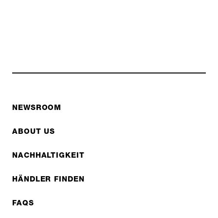
NEWSROOM
ABOUT US
NACHHALTIGKEIT
HÄNDLER FINDEN
FAQS