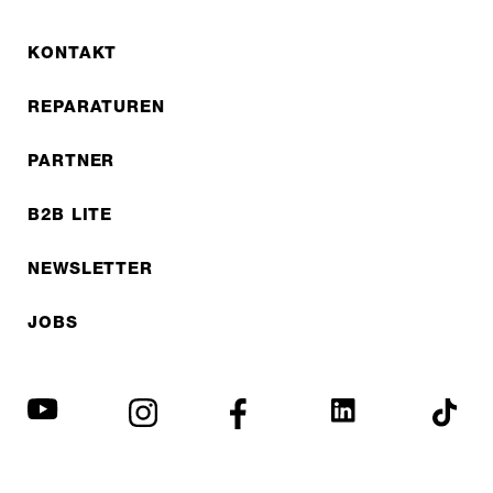
KONTAKT
REPARATUREN
PARTNER
B2B LITE
NEWSLETTER
JOBS