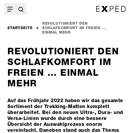
REVOLUTIONIERT DEN
STARTSEITE
SCHLAFKOMFORT IM FREIEN ...
EINMAL MEHR
REVOLUTIONIERT DEN
SCHLAFKOMFORT IM
FREIEN ... EINMAL
MEHR
Auf das Frühjahr 2022 haben wir das gesamte
Sortiment der Trekking-Matten komplett
überarbeitet. Bei den neuen Ultra-, Dura- und
Versa-Linien wurde durch eine bessere
Übersicht der Auswahlprozess enorm
vereinfacht. Daneben stand auch das Thema