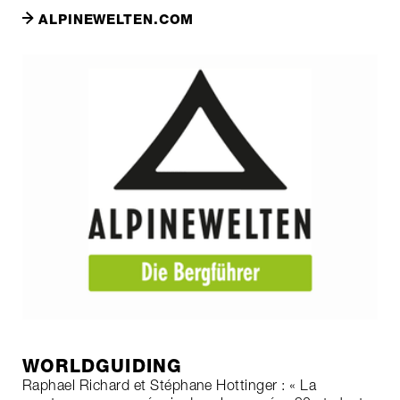
ALPINEWELTEN.COM
WORLDGUIDING
Raphael Richard et Stéphane Hottinger : « La