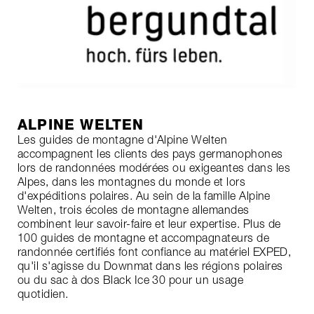
ALPINE WELTEN
Les guides de montagne d'Alpine Welten
accompagnent les clients des pays germanophones
lors de randonnées modérées ou exigeantes dans les
Alpes, dans les montagnes du monde et lors
d'expéditions polaires. Au sein de la famille Alpine
Welten, trois écoles de montagne allemandes
combinent leur savoir-faire et leur expertise. Plus de
100 guides de montagne et accompagnateurs de
randonnée certifiés font confiance au matériel EXPED,
qu'il s'agisse du Downmat dans les régions polaires
ou du sac à dos Black Ice 30 pour un usage
quotidien.