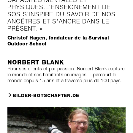
PHYSIQUES.L'ENSEIGNEMENT DE
SOS S'INSPIRE DU SAVOIR DE NOS
ANCÊTRES ET S'ANCRE DANS LE
PRÉSENT. »
Christof Hagen, fondateur de la Survival
Outdoor School
NORBERT BLANK
Pour ses clients et par passion, Norbert Blank capture
le monde et ses habitants en images. Il parcourt le
monde depuis 15 ans et a traversé plus de 100 pays.
BILDER-BOTSCHAFTEN.DE