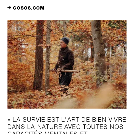
GOSOS.COM
« LA SURVIE EST L'ART DE BIEN VIVRE
DANS LA NATURE AVEC TOUTES NOS
CAPACITÉS MENTALES ET