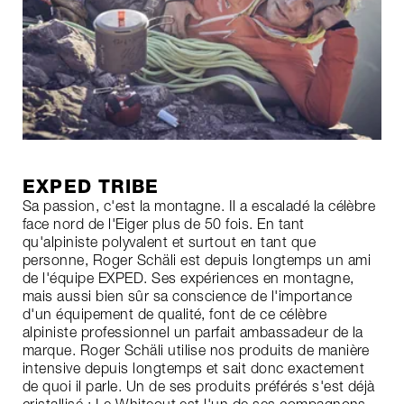
EXPED TRIBE
Sa passion, c'est la montagne. Il a escaladé la célèbre
face nord de l'Eiger plus de 50 fois. En tant
qu'alpiniste polyvalent et surtout en tant que
personne, Roger Schäli est depuis longtemps un ami
de l'équipe EXPED. Ses expériences en montagne,
mais aussi bien sûr sa conscience de l'importance
d'un équipement de qualité, font de ce célèbre
alpiniste professionnel un parfait ambassadeur de la
marque. Roger Schäli utilise nos produits de manière
intensive depuis longtemps et sait donc exactement
de quoi il parle. Un de ses produits préférés s'est déjà