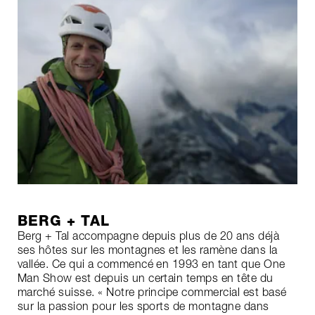
BERG + TAL
Berg + Tal accompagne depuis plus de 20 ans déjà
ses hôtes sur les montagnes et les ramène dans la
vallée. Ce qui a commencé en 1993 en tant que One
Man Show est depuis un certain temps en tête du
marché suisse. « Notre principe commercial est basé
sur la passion pour les sports de montagne dans