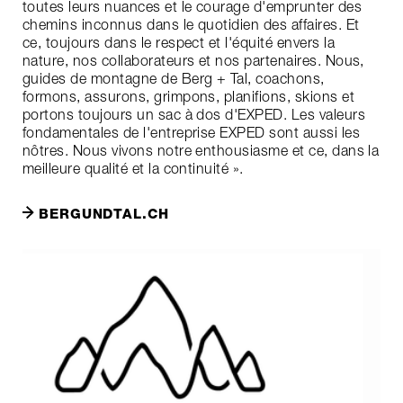
toutes leurs nuances et le courage d'emprunter des
chemins inconnus dans le quotidien des affaires. Et
ce, toujours dans le respect et l'équité envers la
nature, nos collaborateurs et nos partenaires. Nous,
guides de montagne de Berg + Tal, coachons,
formons, assurons, grimpons, planifions, skions et
portons toujours un sac à dos d'EXPED. Les valeurs
fondamentales de l'entreprise EXPED sont aussi les
nôtres. Nous vivons notre enthousiasme et ce, dans la
meilleure qualité et la continuité ».
BERGUNDTAL.CH