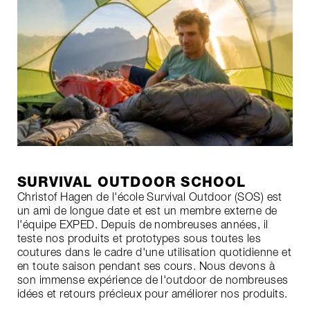
SURVIVAL OUTDOOR SCHOOL
Christof Hagen de l'école Survival Outdoor (SOS) est
un ami de longue date et est un membre externe de
l'équipe EXPED. Depuis de nombreuses années, il
teste nos produits et prototypes sous toutes les
coutures dans le cadre d'une utilisation quotidienne et
en toute saison pendant ses cours. Nous devons à
son immense expérience de l'outdoor de nombreuses
idées et retours précieux pour améliorer nos produits.