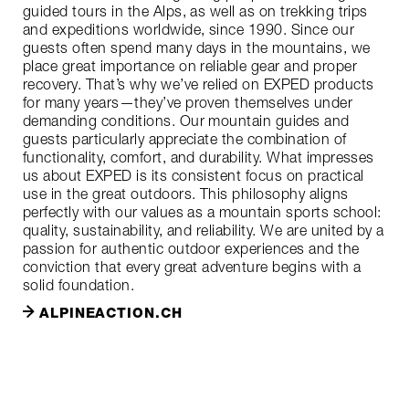
guided tours in the Alps, as well as on trekking trips
and expeditions worldwide, since 1990. Since our
guests often spend many days in the mountains, we
place great importance on reliable gear and proper
recovery. That’s why we’ve relied on EXPED products
for many years—they’ve proven themselves under
demanding conditions. Our mountain guides and
guests particularly appreciate the combination of
functionality, comfort, and durability. What impresses
us about EXPED is its consistent focus on practical
use in the great outdoors. This philosophy aligns
perfectly with our values as a mountain sports school:
quality, sustainability, and reliability. We are united by a
passion for authentic outdoor experiences and the
conviction that every great adventure begins with a
solid foundation.
ALPINEACTION.CH