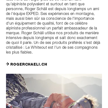
qu'alpiniste polyvalent et surtout en tant que
personne, Roger Schäli est depuis longtemps un ami
de l'équipe EXPED. Ses expériences en montagne,
mais aussi bien sûr sa conscience de l'importance
d'un équipement de qualité, font de ce célèbre
alpiniste professionnel un parfait ambassadeur de la
marque. Roger Schäli utilise nos produits de manière
intensive depuis longtemps et sait donc exactement
de quoi il parle. Un de ses produits préférés s'est déjà
cristallisé : Le Whiteout est l'un de ses compagnons
les plus fiables.
ROGERCHAELI.CH