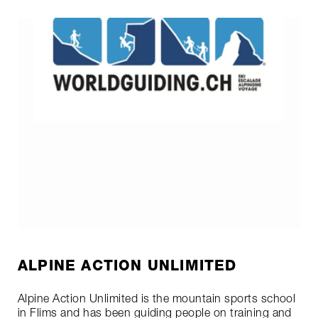
ALPINE ACTION UNLIMITED
Alpine Action Unlimited is the mountain sports school
in Flims and has been guiding people on training and