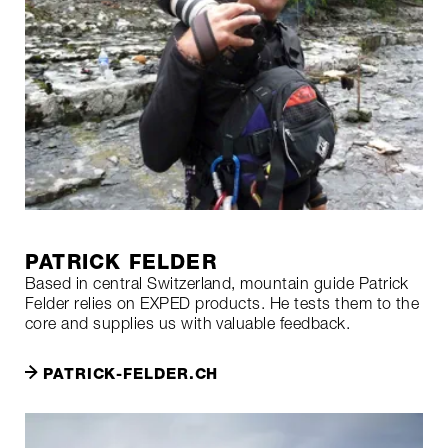
PATRICK FELDER
Based in central Switzerland, mountain guide Patrick
Felder relies on EXPED products. He tests them to the
core and supplies us with valuable feedback.
PATRICK-FELDER.CH