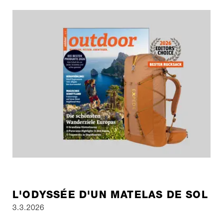
L'ODYSSÉE D'UN MATELAS DE SOL
3.3.2026