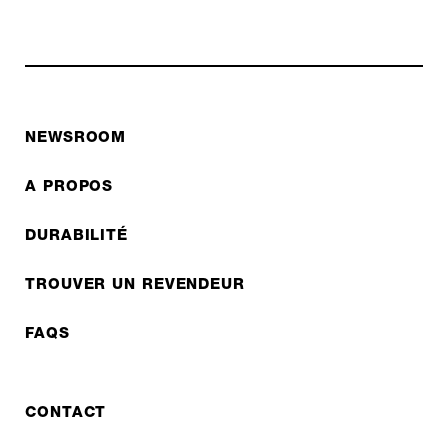
NEWSROOM
A PROPOS
DURABILITÉ
TROUVER UN REVENDEUR
FAQS
CONTACT