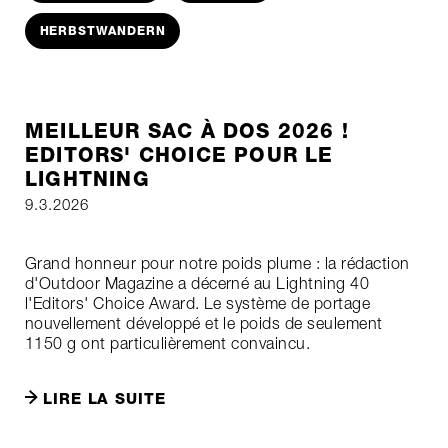
HERBSTWANDERN
MEILLEUR SAC À DOS 2026 !
EDITORS' CHOICE POUR LE
LIGHTNING
9.3.2026
Grand honneur pour notre poids plume : la rédaction
d'Outdoor Magazine a décerné au Lightning 40
l'Editors' Choice Award. Le système de portage
nouvellement développé et le poids de seulement
1150 g ont particulièrement convaincu.
LIRE LA SUITE