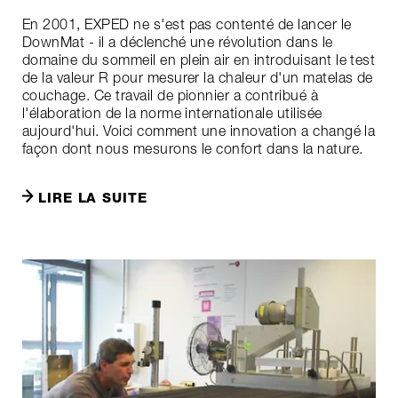
En 2001, EXPED ne s'est pas contenté de lancer le
DownMat - il a déclenché une révolution dans le
domaine du sommeil en plein air en introduisant le test
de la valeur R pour mesurer la chaleur d'un matelas de
couchage. Ce travail de pionnier a contribué à
l'élaboration de la norme internationale utilisée
aujourd'hui. Voici comment une innovation a changé la
façon dont nous mesurons le confort dans la nature.
LIRE LA SUITE