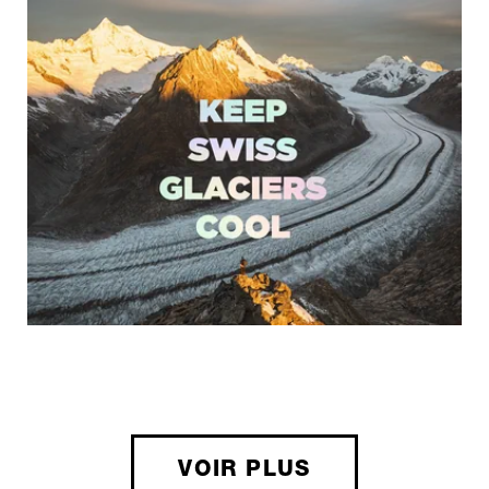
VOIR PLUS