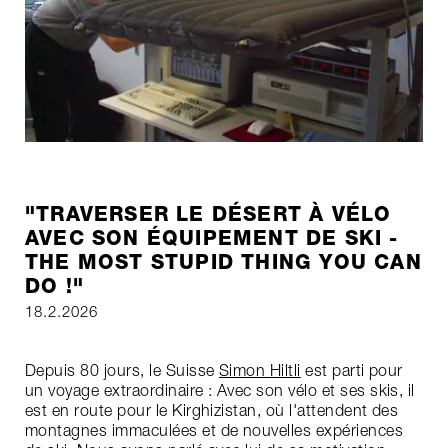
"TRAVERSER LE DÉSERT À VÉLO
AVEC SON ÉQUIPEMENT DE SKI -
THE MOST STUPID THING YOU CAN
DO !"
18.2.2026
Depuis 80 jours, le Suisse
Simon Hiltli
est parti pour
un voyage extraordinaire : Avec son vélo et ses skis, il
est en route pour le Kirghizistan, où l'attendent des
montagnes immaculées et de nouvelles expériences