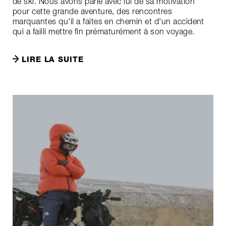
de ski. Nous avons parlé avec lui de sa motivation
pour cette grande aventure, des rencontres
marquantes qu'il a faites en chemin et d'un accident
qui a failli mettre fin prématurément à son voyage.
LIRE LA SUITE