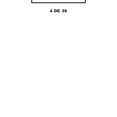
4 DE 38