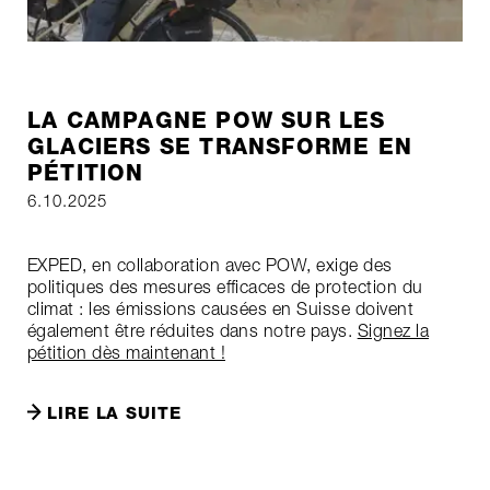
LA CAMPAGNE POW SUR LES
GLACIERS SE TRANSFORME EN
PÉTITION
6.10.2025
EXPED, en collaboration avec POW, exige des
politiques des mesures efficaces de protection du
climat : les émissions causées en Suisse doivent
également être réduites dans notre pays.
Signez la
pétition dès maintenant !
LIRE LA SUITE