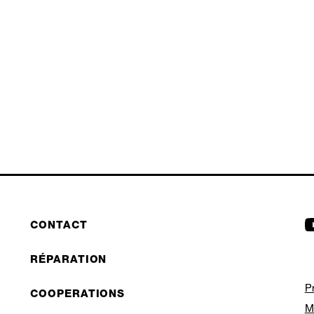
CONTACT
RÉPARATION
P
COOPERATIONS
M