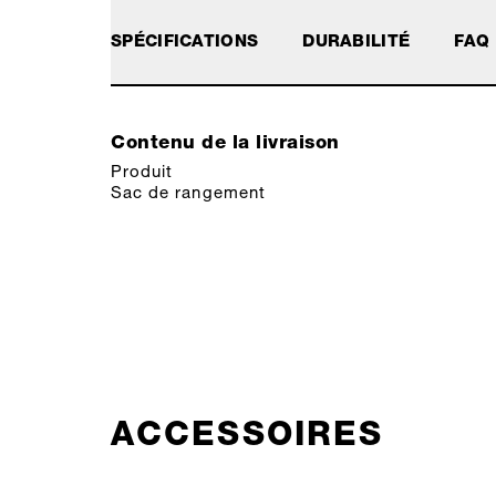
SPÉCIFICATIONS
DURABILITÉ
FAQ
Contenu de la livraison
Produit
Sac de rangement
ACCESSOIRES