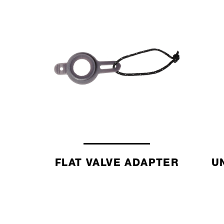
FLAT VALVE ADAPTER
U