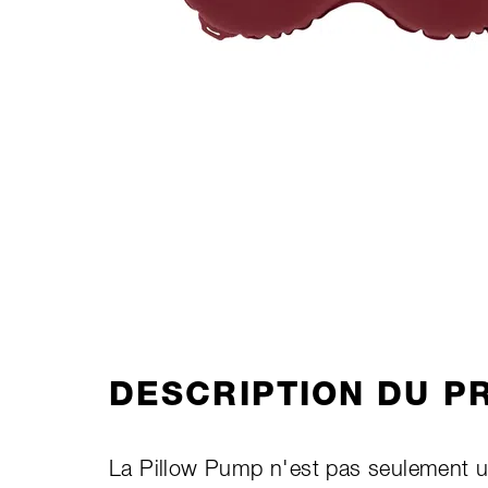
DESCRIPTION DU P
La Pillow Pump n'est pas seulement un