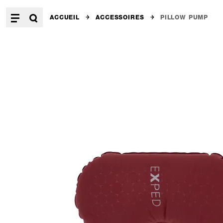
ACCUEIL
ACCESSOIRES
PILLOW PUMP