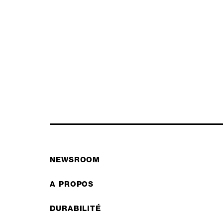
NEWSROOM
A PROPOS
DURABILITÉ