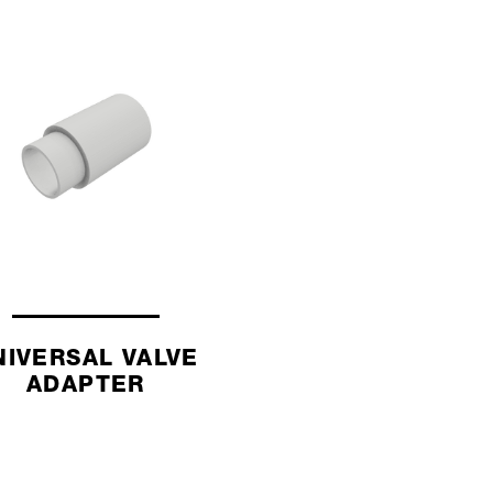
NIVERSAL VALVE
ADAPTER