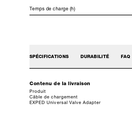
Temps de charge (h)
SPÉCIFICATIONS
DURABILITÉ
FAQ
Contenu de la livraison
Produit
Câble de chargement
EXPED Universal Valve Adapter