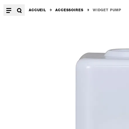
ACCUEIL
ACCESSOIRES
WIDGET PUMP