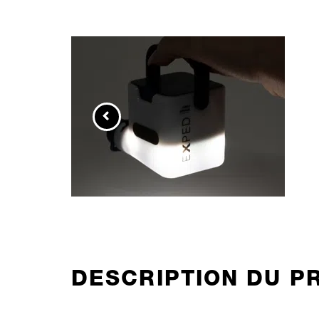
DESCRIPTION DU P