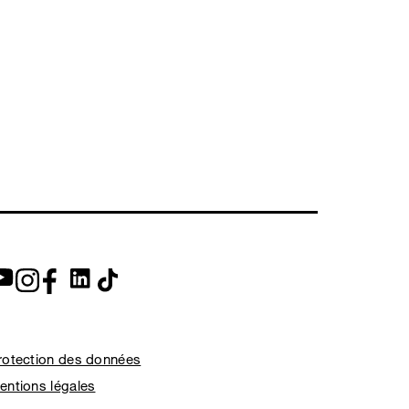
rotection des données
entions légales