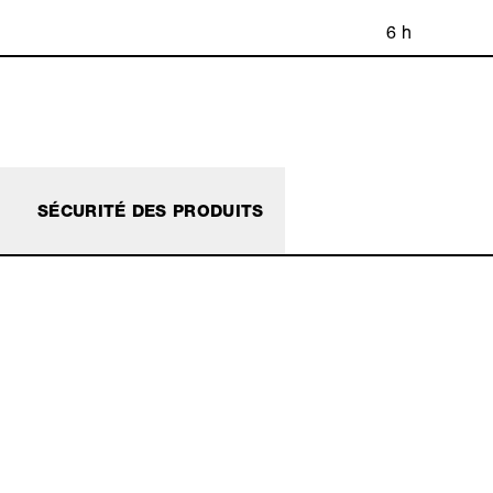
6 h
SÉCURITÉ DES PRODUITS