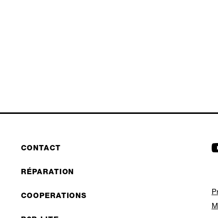
CONTACT
RÉPARATION
P
COOPERATIONS
M