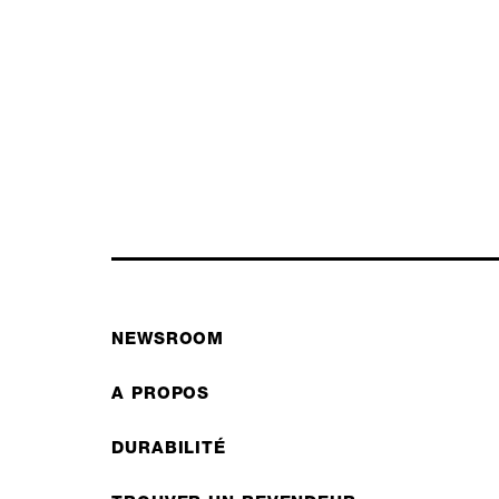
NEWSROOM
A PROPOS
DURABILITÉ