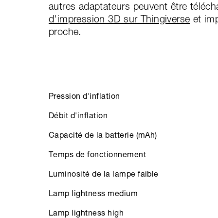
autres adaptateurs peuvent être téléc
d'impression 3D sur Thingiverse
et imp
proche.
Pression d'inflation
Débit d'inflation
Capacité de la batterie (mAh)
Temps de fonctionnement
Luminosité de la lampe faible
Lamp lightness medium
Lamp lightness high