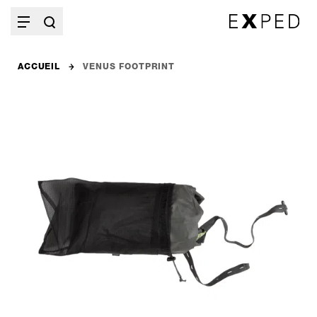
ACCUEIL
VENUS FOOTPRINT