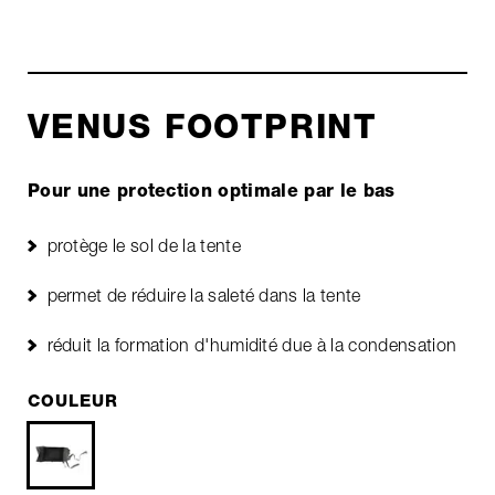
VENUS FOOTPRINT
Pour une protection optimale par le bas
protège le sol de la tente
permet de réduire la saleté dans la tente
réduit la formation d'humidité due à la condensation
COULEUR