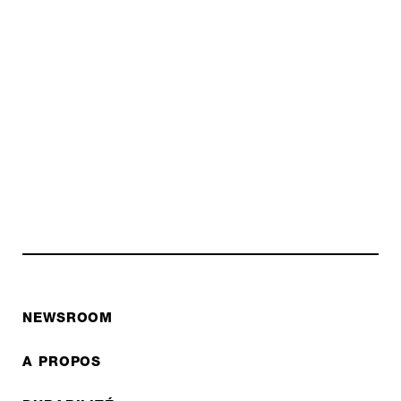
NEWSROOM
A PROPOS