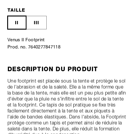
TAILLE
II
III
Venus II Footprint
Prod. no. 7640277847118
DESCRIPTION DU PRODUIT
Une footprint est placée sous la tente et protège le sol
de l'abrasion et de la saleté. Elle a la même forme que
la base de la tente, mais elle est un peu plus petite afin
d'éviter que la pluie ne s'infiltre entre le sol de la tente
et la footprint. Ce tapis de sol pratique se fixe très
facilement directement à la tente et aux piquets à
l'aide de bandes élastiques. Dans l'abside, la Footprint
protège comme un tapis et permet ainsi de réduire la
saleté dans la tente. De plus, elle réduit la formation