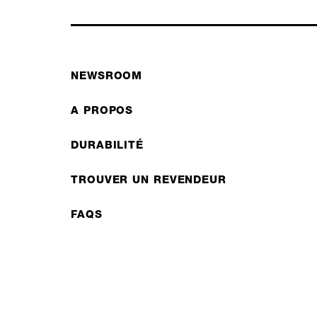
NEWSROOM
A PROPOS
DURABILITÉ
TROUVER UN REVENDEUR
FAQS