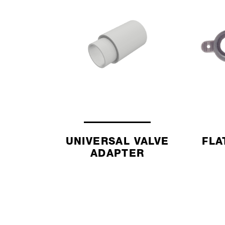
UNIVERSAL VALVE
FLA
ADAPTER