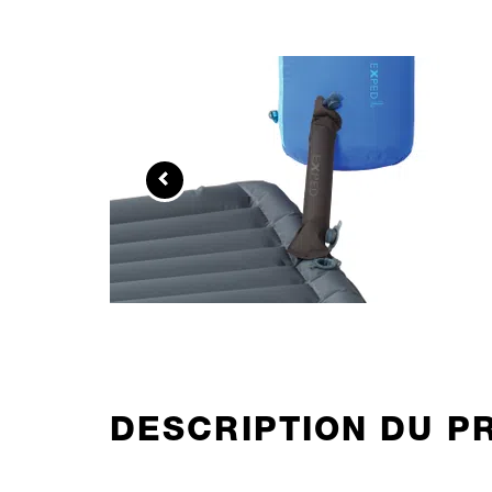
DESCRIPTION DU P