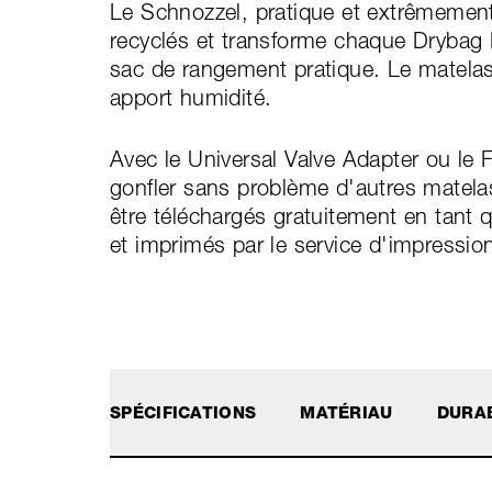
Le Schnozzel, pratique et extrêmement 
recyclés et transforme chaque Dryba
sac de rangement pratique. Le matelas
apport humidité.
Avec le Universal Valve Adapter ou le F
gonfler sans problème d'autres matel
être téléchargés gratuitement en tant
et imprimés par le service d'impressio
SPÉCIFICATIONS
MATÉRIAU
DURAB