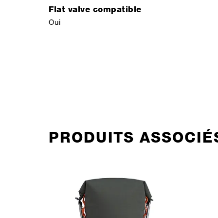
Flat valve compatible
Oui
PRODUITS ASSOCIÉ