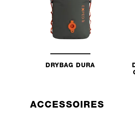
DRYBAG DURA
ACCESSOIRES