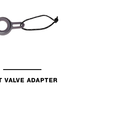
T VALVE ADAPTER