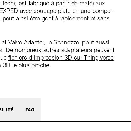
léger, est fabriqué à partir de matériaux
g EXPED avec soupape plate en une pompe-
 peut ainsi être gonflé rapidement et sans
lat Valve Adapter, le Schnozzel peut aussi
as. De nombreux autres adaptateurs peuvent
 que
fichiers d'impression 3D sur Thingiverse
n 3D le plus proche.
ILITÉ
FAQ