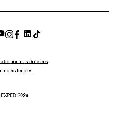
rotection des données
entions légales
 EXPED 2026