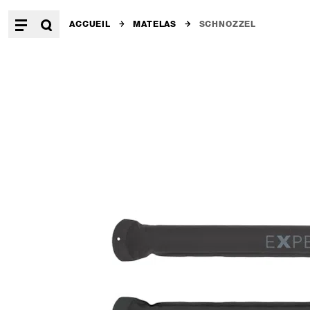
ACCUEIL
MATELAS
SCHNOZZEL