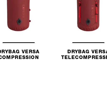
DRYBAG VERSA
DRYBAG VERS
COMPRESSION
TELECOMPRESS