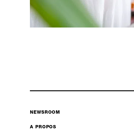
NEWSROOM
A PROPOS