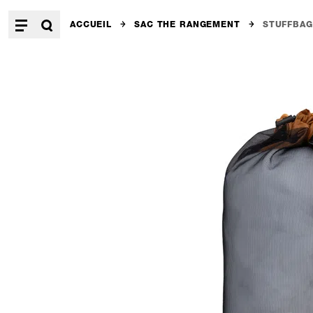
ACCUEIL
SAC THE RANGEMENT
STUFFBAG