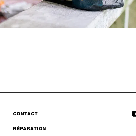
CONTACT
RÉPARATION