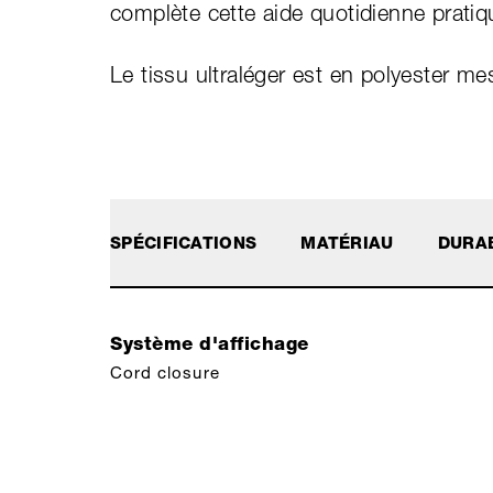
complète cette aide quotidienne pratiq
Le tissu ultraléger est en polyester me
SPÉCIFICATIONS
MATÉRIAU
DURAB
Système d'affichage
Cord closure