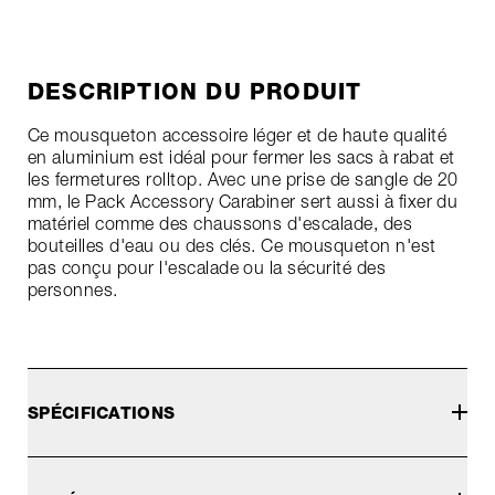
DESCRIPTION DU PRODUIT
Ce mousqueton accessoire léger et de haute qualité
en aluminium est idéal pour fermer les sacs à rabat et
les fermetures rolltop. Avec une prise de sangle de 20
mm, le Pack Accessory Carabiner sert aussi à fixer du
matériel comme des chaussons d'escalade, des
bouteilles d'eau ou des clés. Ce mousqueton n'est
pas conçu pour l'escalade ou la sécurité des
personnes.
SPÉCIFICATIONS