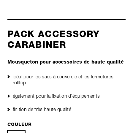
PACK ACCESSORY
CARABINER
Mousqueton pour accessoires de haute qualité
idéal pour les sacs à couvercle et les fermetures
rolltop
également pour la fixation d'équipements
finition de très haute qualité
COULEUR