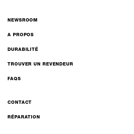
NEWSROOM
A PROPOS
DURABILITÉ
TROUVER UN REVENDEUR
FAQS
CONTACT
RÉPARATION
COOPERATIONS