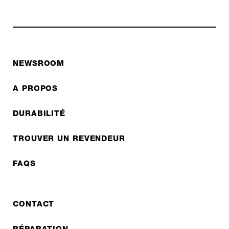
NEWSROOM
A PROPOS
DURABILITÉ
TROUVER UN REVENDEUR
FAQS
CONTACT
RÉPARATION