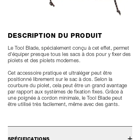
DESCRIPTION DU PRODUIT
Le Tool Blade, spécialement conçu à cet effet, permet
d'équiper presque tous les sacs à dos pour y fixer des
piolets et des piolets modernes.
Cet accessoire pratique et ultraléger peut être
positionné librement sur le sac à dos. Selon la
courbure du piolet, cela peut être un grand avantage
par rapport aux systèmes de fixation fixes. Grâce à
une poignée à cordon minimale, le Tool Blade peut
être utilisé très facilement, même avec des gants.
SPÉCIFICATIONS