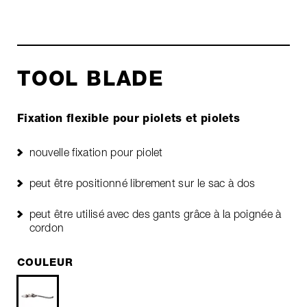
TOOL BLADE
Fixation flexible pour piolets et piolets
nouvelle fixation pour piolet
peut être positionné librement sur le sac à dos
peut être utilisé avec des gants grâce à la poignée à
cordon
COULEUR