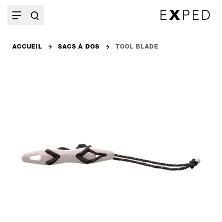
ACCUEIL
SACS À DOS
TOOL BLADE