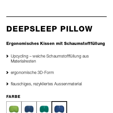
DEEPSLEEP PILLOW
Ergonomisches Kissen mit Schaumstofffüllung
Upcycling – weiche Schaumstofffüllung aus
Materialresten
ergonomische 3D-Form
flauschiges, rezykliertes Aussenmaterial
FARBE