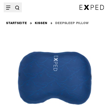
STARTSEITE
KISSEN
DEEPSLEEP PILLOW