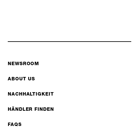
NEWSROOM
ABOUT US
NACHHALTIGKEIT
HÄNDLER FINDEN
FAQS