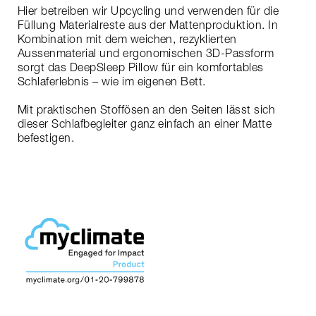
Hier betreiben wir Upcycling und verwenden für die
Füllung Materialreste aus der Mattenproduktion. In
Kombination mit dem weichen, rezyklierten
Aussenmaterial und ergonomischen 3D-Passform
sorgt das DeepSleep Pillow für ein komfortables
Schlaferlebnis – wie im eigenen Bett.
Mit praktischen Stoffösen an den Seiten lässt sich
dieser Schlafbegleiter ganz einfach an einer Matte
befestigen.