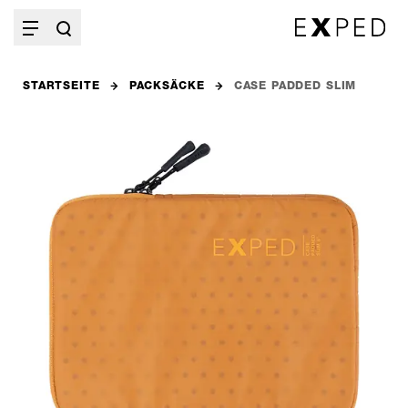
STARTSEITE
PACKSÄCKE
CASE PADDED SLIM