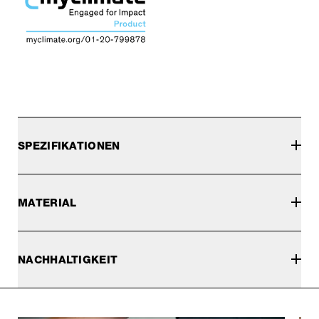
SPEZIFIKATIONEN
MATERIAL
NACHHALTIGKEIT