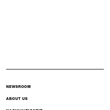
NEWSROOM
ABOUT US