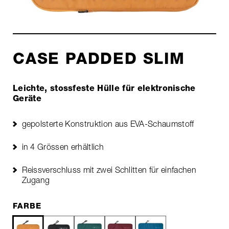
CASE PADDED SLIM
Leichte, stossfeste Hülle für elektronische
Geräte
gepolsterte Konstruktion aus EVA-Schaumstoff
in 4 Grössen erhältlich
Reissverschluss mit zwei Schlitten für einfachen
Zugang
FARBE