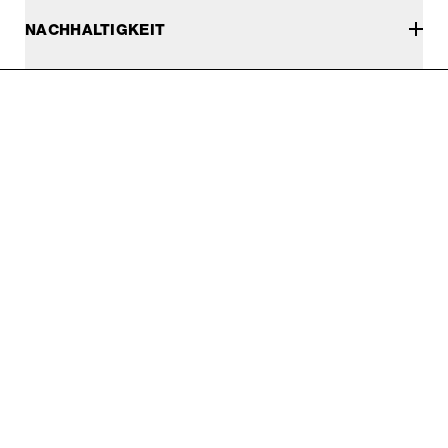
NACHHALTIGKEIT