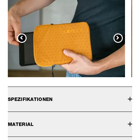
SPEZIFIKATIONEN
MATERIAL