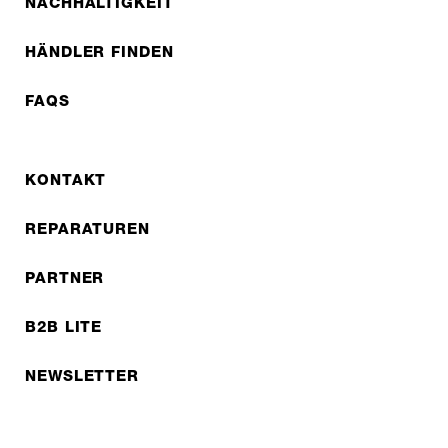
NACHHALTIGKEIT
HÄNDLER FINDEN
FAQS
KONTAKT
REPARATUREN
PARTNER
B2B LITE
NEWSLETTER
JOBS