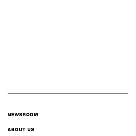
NEWSROOM
ABOUT US