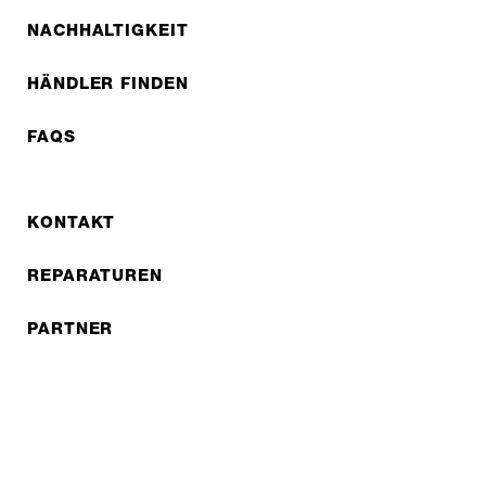
NACHHALTIGKEIT
HÄNDLER FINDEN
FAQS
KONTAKT
REPARATUREN
PARTNER
B2B LITE
NEWSLETTER