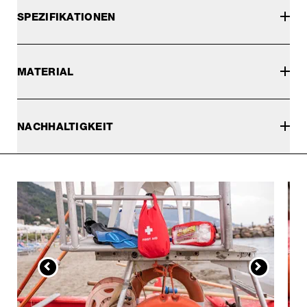
SPEZIFIKATIONEN
MATERIAL
NACHHALTIGKEIT