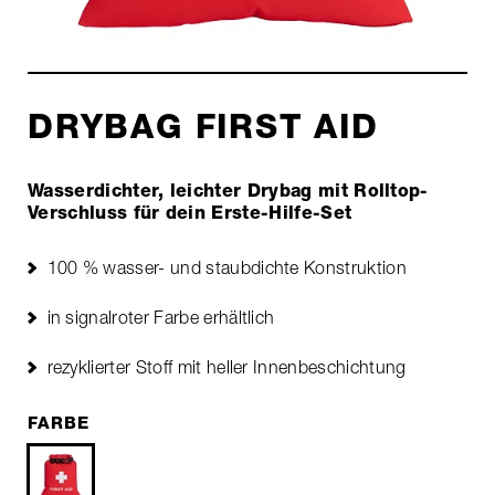
DRYBAG FIRST AID
Wasserdichter, leichter Drybag mit Rolltop-
Verschluss für dein Erste-Hilfe-Set
100 % wasser- und staubdichte Konstruktion
in signalroter Farbe erhältlich
rezyklierter Stoff mit heller Innenbeschichtung
FARBE