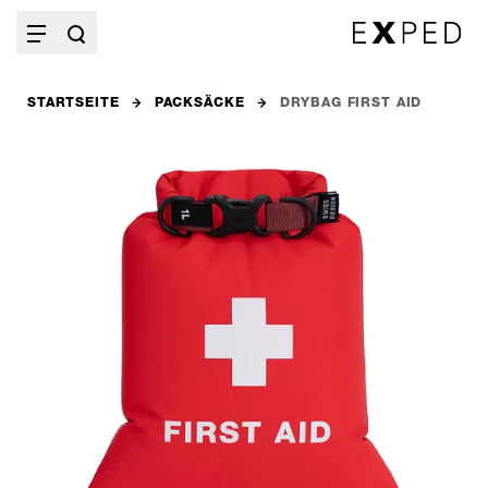
STARTSEITE
PACKSÄCKE
DRYBAG FIRST AID