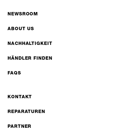
NEWSROOM
ABOUT US
NACHHALTIGKEIT
HÄNDLER FINDEN
FAQS
KONTAKT
REPARATUREN
PARTNER