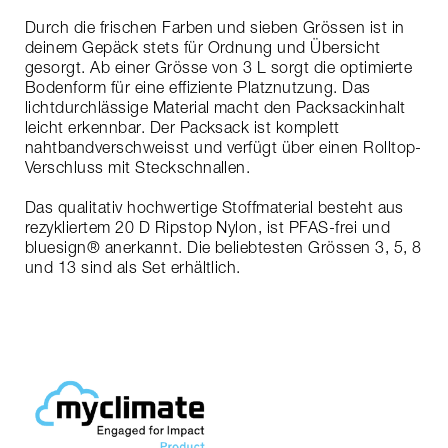
Durch die frischen Farben und sieben Grössen ist in
deinem Gepäck stets für Ordnung und Übersicht
gesorgt. Ab einer Grösse von 3 L sorgt die optimierte
Bodenform für eine effiziente Platznutzung. Das
lichtdurchlässige Material macht den Packsackinhalt
leicht erkennbar. Der Packsack ist komplett
nahtbandverschweisst und verfügt über einen Rolltop-
Verschluss mit Steckschnallen.
Das qualitativ hochwertige Stoffmaterial besteht aus
rezykliertem 20 D Ripstop Nylon, ist PFAS-frei und
bluesign® anerkannt. Die beliebtesten Grössen 3, 5, 8
und 13 sind als Set erhältlich.