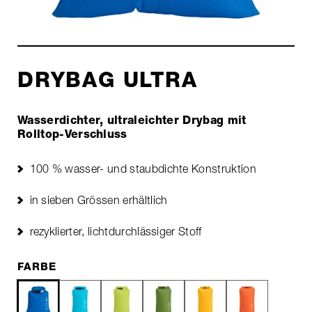
DRYBAG ULTRA
Wasserdichter, ultraleichter Drybag mit
Rolltop-Verschluss
100 % wasser- und staubdichte Konstruktion
in sieben Grössen erhältlich
rezyklierter, lichtdurchlässiger Stoff
FARBE