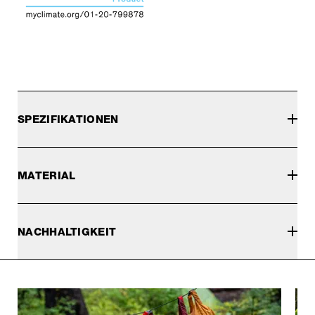
SPEZIFIKATIONEN
MATERIAL
NACHHALTIGKEIT