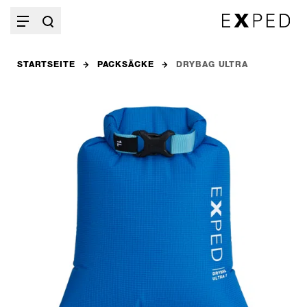
STARTSEITE
PACKSÄCKE
DRYBAG ULTRA