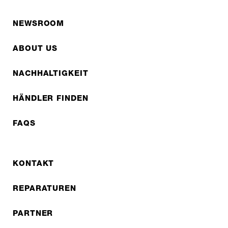
NEWSROOM
ABOUT US
NACHHALTIGKEIT
HÄNDLER FINDEN
FAQS
KONTAKT
REPARATUREN
PARTNER