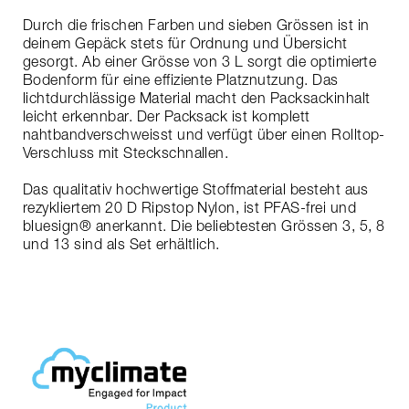
Durch die frischen Farben und sieben Grössen ist in
deinem Gepäck stets für Ordnung und Übersicht
gesorgt. Ab einer Grösse von 3 L sorgt die optimierte
Bodenform für eine effiziente Platznutzung. Das
lichtdurchlässige Material macht den Packsackinhalt
leicht erkennbar. Der Packsack ist komplett
nahtbandverschweisst und verfügt über einen Rolltop-
Verschluss mit Steckschnallen.
Das qualitativ hochwertige Stoffmaterial besteht aus
rezykliertem 20 D Ripstop Nylon, ist PFAS-frei und
bluesign® anerkannt. Die beliebtesten Grössen 3, 5, 8
und 13 sind als Set erhältlich.