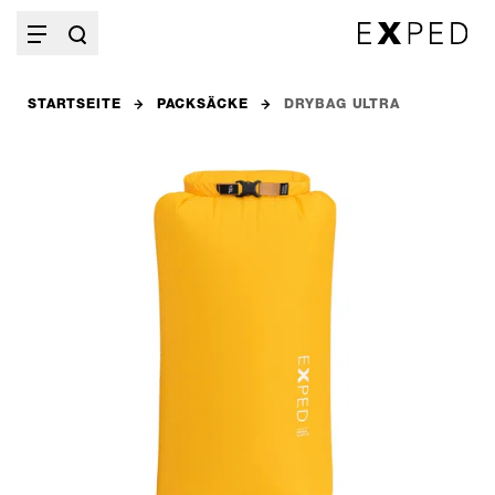
STARTSEITE
PACKSÄCKE
DRYBAG ULTRA