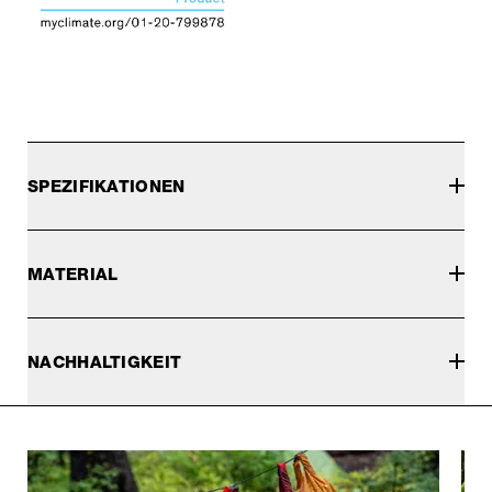
SPEZIFIKATIONEN
MATERIAL
NACHHALTIGKEIT