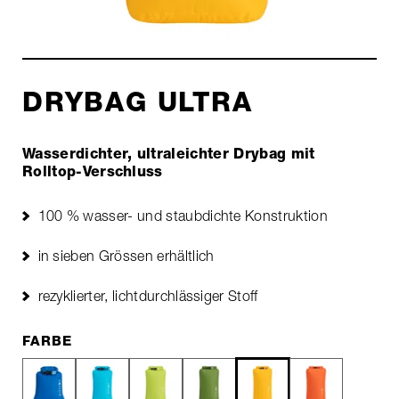
DRYBAG ULTRA
Wasserdichter, ultraleichter Drybag mit
Rolltop-Verschluss
100 % wasser- und staubdichte Konstruktion
in sieben Grössen erhältlich
rezyklierter, lichtdurchlässiger Stoff
FARBE