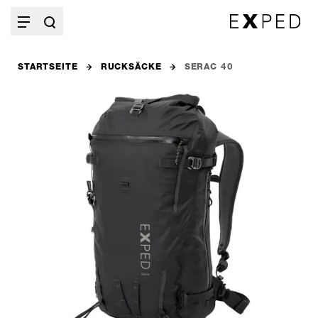
STARTSEITE
RUCKSÄCKE
SERAC 40