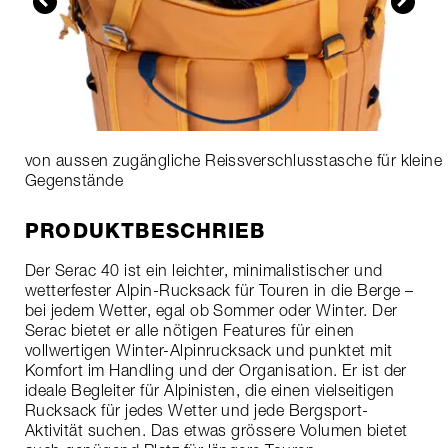
von aussen zugängliche Reissverschlusstasche für kleine
Gegenstände
PRODUKTBESCHRIEB
Der Serac 40 ist ein leichter, minimalistischer und
wetterfester Alpin-Rucksack für Touren in die Berge –
bei jedem Wetter, egal ob Sommer oder Winter. Der
Serac bietet er alle nötigen Features für einen
vollwertigen Winter-Alpinrucksack und punktet mit
Komfort im Handling und der Organisation. Er ist der
ideale Begleiter für Alpinisten, die einen vielseitigen
Rucksack für jedes Wetter und jede Bergsport-
Aktivität suchen. Das etwas grössere Volumen bietet