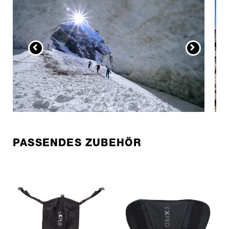
PASSENDES ZUBEHÖR