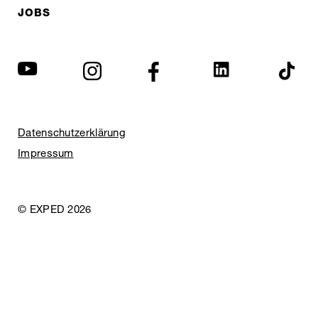
JOBS
Datenschutzerklärung
Impressum
© EXPED 2026
REFINED GEAR
FOR ADVENTURE