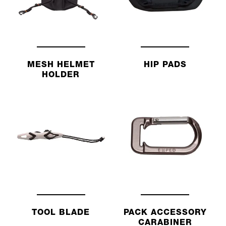
MESH HELMET
HIP PADS
HOLDER
TOOL BLADE
PACK ACCESSORY
CARABINER