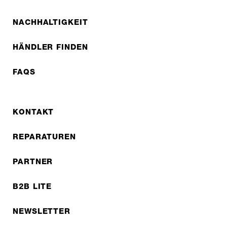
NACHHALTIGKEIT
HÄNDLER FINDEN
FAQS
KONTAKT
REPARATUREN
PARTNER
B2B LITE
NEWSLETTER