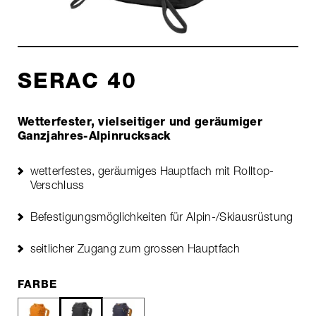
SERAC 40
Wetterfester, vielseitiger und geräumiger
Ganzjahres-Alpinrucksack
wetterfestes, geräumiges Hauptfach mit Rolltop-
Verschluss
Befestigungsmöglichkeiten für Alpin-/Skiausrüstung
seitlicher Zugang zum grossen Hauptfach
FARBE