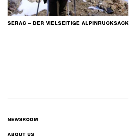
SERAC – DER VIELSEITIGE ALPINRUCKSACK I
NEWSROOM
ABOUT US