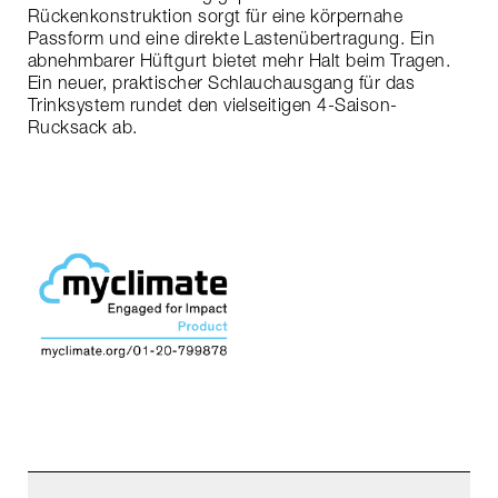
Rückenkonstruktion sorgt für eine körpernahe
Passform und eine direkte Lastenübertragung. Ein
abnehmbarer Hüftgurt bietet mehr Halt beim Tragen.
Ein neuer, praktischer Schlauchausgang für das
Trinksystem rundet den vielseitigen 4-Saison-
Rucksack ab.