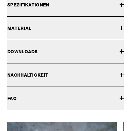
SPEZIFIKATIONEN
MATERIAL
DOWNLOADS
NACHHALTIGKEIT
FAQ