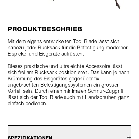
PRODUKTBESCHRIEB
Mit dem eigens entwickelten Tool Blade lässt sich
nahezu jeder Rucksack für die Befestigung moderner
Eispickel und Eisgeräte aufrüsten.
Dieses praktische und ultraleichte Accessoire lässt
sich frei am Rucksack positionieren. Das kann je nach
Krümmung des Eisgerätes gegenüber fix
angebrachten Befestigungssystemen ein grosser
Vorteil sein. Durch einen minimalen Schnur-Zuggriff
lässt sich der Tool Blade auch mit Handschuhen ganz
einfach bedienen.
SPEZIFIKATIONEN