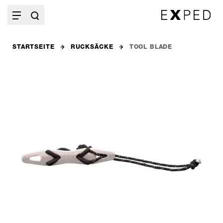
STARTSEITE
RUCKSÄCKE
TOOL BLADE