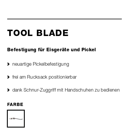
TOOL BLADE
Befestigung für Eisgeräte und Pickel
neuartige Pickelbefestigung
frei am Rucksack positionierbar
dank Schnur-Zuggriff mit Handschuhen zu bedienen
FARBE