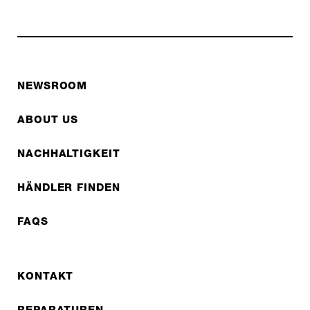
NEWSROOM
ABOUT US
NACHHALTIGKEIT
HÄNDLER FINDEN
FAQS
KONTAKT
REPARATUREN