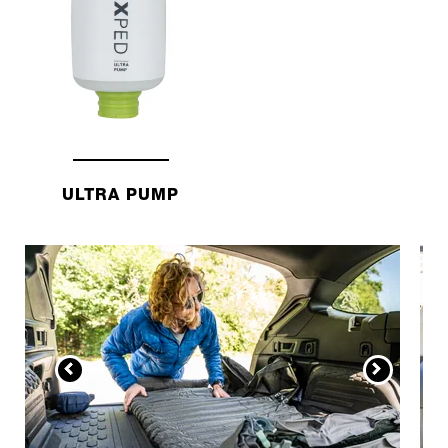
ULTRA PUMP