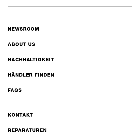
NEWSROOM
ABOUT US
NACHHALTIGKEIT
HÄNDLER FINDEN
FAQS
KONTAKT
REPARATUREN