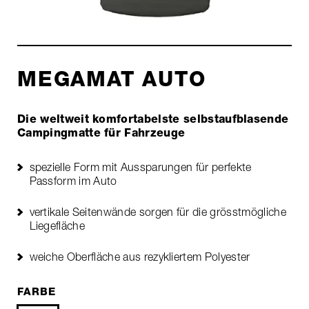
MEGAMAT AUTO
Die weltweit komfortabelste selbstaufblasende
Campingmatte für Fahrzeuge
spezielle Form mit Aussparungen für perfekte
Passform im Auto
vertikale Seitenwände sorgen für die grösstmögliche
Liegefläche
weiche Oberfläche aus rezykliertem Polyester
FARBE