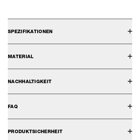
SPEZIFIKATIONEN
MATERIAL
NACHHALTIGKEIT
FAQ
PRODUKTSICHERHEIT