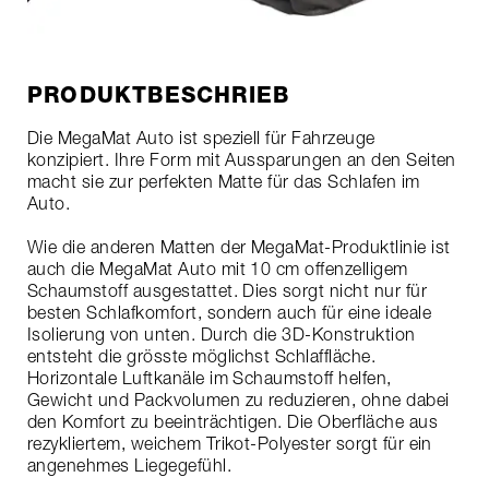
PRODUKTBESCHRIEB
Die MegaMat Auto ist speziell für Fahrzeuge
konzipiert. Ihre Form mit Aussparungen an den Seiten
macht sie zur perfekten Matte für das Schlafen im
Auto.
Wie die anderen Matten der MegaMat-Produktlinie ist
auch die MegaMat Auto mit 10 cm offenzelligem
Schaumstoff ausgestattet. Dies sorgt nicht nur für
besten Schlafkomfort, sondern auch für eine ideale
Isolierung von unten. Durch die 3D-Konstruktion
entsteht die grösste möglichst Schlaffläche.
Horizontale Luftkanäle im Schaumstoff helfen,
Gewicht und Packvolumen zu reduzieren, ohne dabei
den Komfort zu beeinträchtigen. Die Oberfläche aus
rezykliertem, weichem Trikot-Polyester sorgt für ein
angenehmes Liegegefühl.