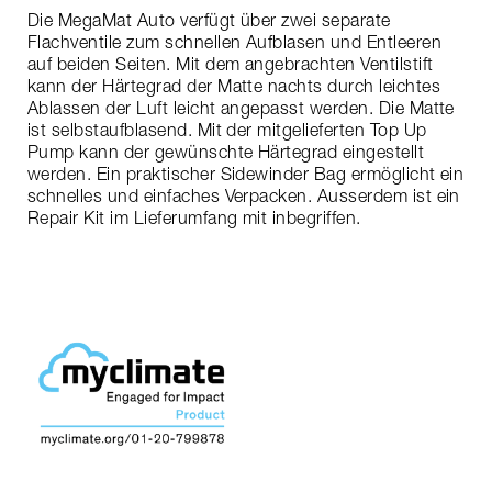
Die MegaMat Auto verfügt über zwei separate
Flachventile zum schnellen Aufblasen und Entleeren
auf beiden Seiten. Mit dem angebrachten Ventilstift
kann der Härtegrad der Matte nachts durch leichtes
Ablassen der Luft leicht angepasst werden. Die Matte
ist selbstaufblasend. Mit der mitgelieferten Top Up
Pump kann der gewünschte Härtegrad eingestellt
werden. Ein praktischer Sidewinder Bag ermöglicht ein
schnelles und einfaches Verpacken. Ausserdem ist ein
Repair Kit im Lieferumfang mit inbegriffen.