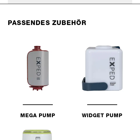
PASSENDES ZUBEHÖR
MEGA PUMP
WIDGET PUMP