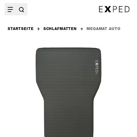
STARTSEITE
SCHLAFMATTEN
MEGAMAT AUTO