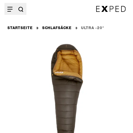
STARTSEITE
SCHLAFSÄCKE
ULTRA -20°