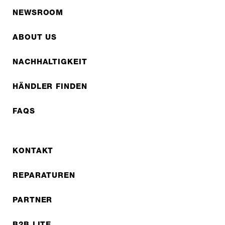
NEWSROOM
ABOUT US
NACHHALTIGKEIT
HÄNDLER FINDEN
FAQS
KONTAKT
REPARATUREN
PARTNER
B2B LITE