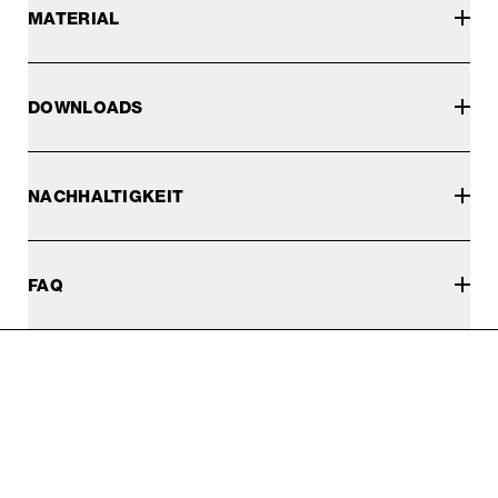
MATERIAL
DOWNLOADS
NACHHALTIGKEIT
FAQ