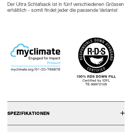
Der Ultra Schlafsack ist in fünf verschiedenen Grössen
erhältlich - somit findet jeder die passende Variante!
SPEZIFIKATIONEN