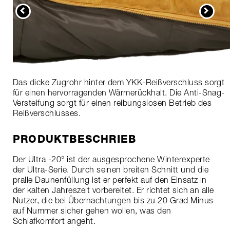
Das dicke Zugrohr hinter dem YKK-Reißverschluss sorgt
für einen hervorragenden Wärmerückhalt. Die Anti-Snag-
Versteifung sorgt für einen reibungslosen Betrieb des
Reißverschlusses.
PRODUKTBESCHRIEB
Der Ultra -20° ist der ausgesprochene Winterexperte
der Ultra-Serie. Durch seinen breiten Schnitt und die
pralle Daunenfüllung ist er perfekt auf den Einsatz in
der kalten Jahreszeit vorbereitet. Er richtet sich an alle
Nutzer, die bei Übernachtungen bis zu 20 Grad Minus
auf Nummer sicher gehen wollen, was den
Schlafkomfort angeht.