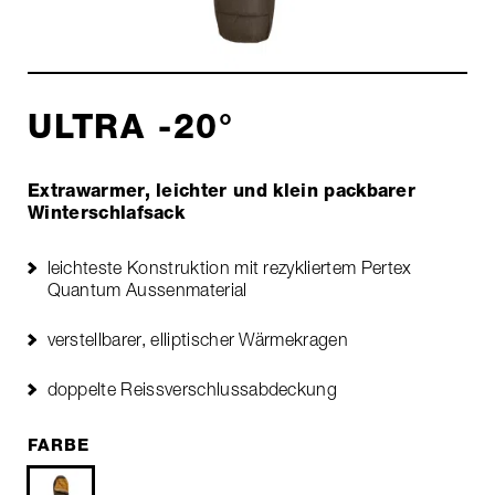
ULTRA -20°
Extrawarmer, leichter und klein packbarer
Winterschlafsack
leichteste Konstruktion mit rezykliertem Pertex
Quantum Aussenmaterial
verstellbarer, elliptischer Wärmekragen
doppelte Reissverschlussabdeckung
FARBE