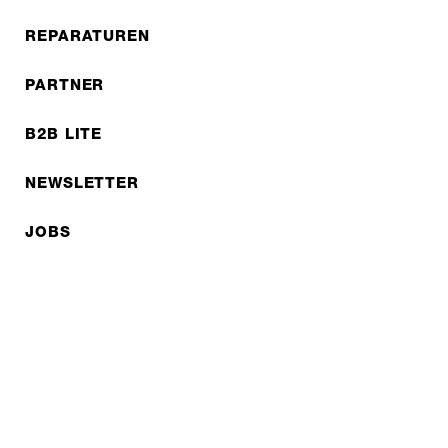
REPARATUREN
PARTNER
B2B LITE
NEWSLETTER
JOBS
Datenschutzerklärung
Impressum