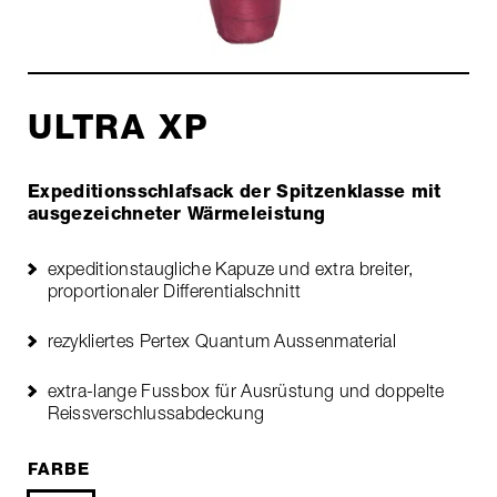
ULTRA XP
Expeditionsschlafsack der Spitzenklasse mit
ausgezeichneter Wärmeleistung
expeditionstaugliche Kapuze und extra breiter,
proportionaler Differentialschnitt
rezykliertes Pertex Quantum Aussenmaterial
extra-lange Fussbox für Ausrüstung und doppelte
Reissverschlussabdeckung
FARBE