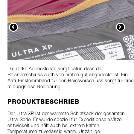
Die dicke Abdeckleiste sorgt dafür, dass der
Reissverschluss auch von hinten gut abgedeckt ist. Ein
Anti-Einklemmband für den Reissverschluss sorgt für eine
reibungslose Bedienung.
PRODUKTBESCHRIEB
Der Ultra XP ist der wärmste Schlafsack der gesamten
Ultra-Serie. Er wurde speziell für Expeditionseinsätze
entwickelt und hält auch bei extrem kalten
Temperaturen zuverlässig warm. Unzählige