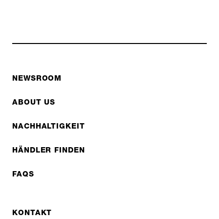
NEWSROOM
ABOUT US
NACHHALTIGKEIT
HÄNDLER FINDEN
FAQS
KONTAKT