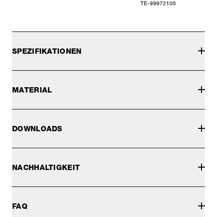
SPEZIFIKATIONEN
MATERIAL
DOWNLOADS
NACHHALTIGKEIT
FAQ