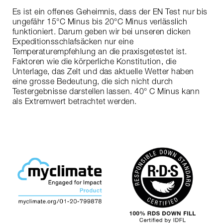
Es ist ein offenes Geheimnis, dass der EN Test nur bis
ungefähr 15°C Minus bis 20°C Minus verlässlich
funktioniert. Darum geben wir bei unseren dicken
Expeditionsschlafsäcken nur eine
Temperaturempfehlung an die praxisgetestet ist.
Faktoren wie die körperliche Konstitution, die
Unterlage, das Zelt und das aktuelle Wetter haben
eine grosse Bedeutung, die sich nicht durch
Testergebnisse darstellen lassen. 40° C Minus kann
als Extremwert betrachtet werden.