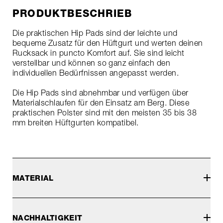
PRODUKTBESCHRIEB
Die praktischen Hip Pads sind der leichte und
bequeme Zusatz für den Hüftgurt und werten deinen
Rucksack in puncto Komfort auf. Sie sind leicht
verstellbar und können so ganz einfach den
individuellen Bedürfnissen angepasst werden.
Die Hip Pads sind abnehmbar und verfügen über
Materialschlaufen für den Einsatz am Berg. Diese
praktischen Polster sind mit den meisten 35 bis 38
mm breiten Hüftgurten kompatibel.
MATERIAL
NACHHALTIGKEIT