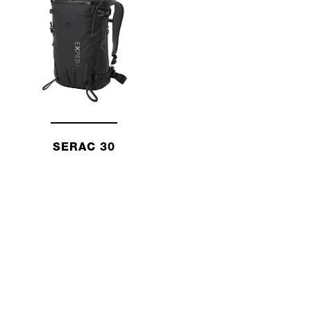
SERAC 30