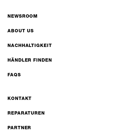
NEWSROOM
ABOUT US
NACHHALTIGKEIT
HÄNDLER FINDEN
FAQS
KONTAKT
REPARATUREN
PARTNER