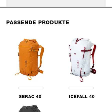
PASSENDE PRODUKTE
SERAC 40
ICEFALL 40