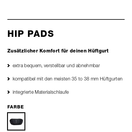
HIP PADS
Zusätzlicher Komfort für deinen Hüftgurt
extra bequem, verstellbar und abnehmbar
kompatibel mit den meisten 35 to 38 mm Hüftgurten
integrierte Materialschlaufe
FARBE