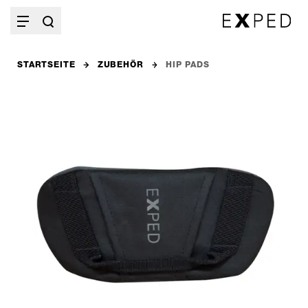
STARTSEITE
ZUBEHÖR
HIP PADS