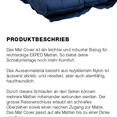
PRODUKTBESCHRIEB
Das Mat Cover ist ein leichter und robuster Bezug für
rechteckige EXPED Matten. So bietet deine
Schlafunterlage noch mehr Komfort.
Das Aussenmaterial besteht aus rezykliertem Nylon ist
äusserst abrieb- und reissfest, aber auch atemfähig,
hautfreundlich.
Durch clevere Schlaufen an den Seiten können
mehrere Matten miteinander verbunden werden. Der
grosse Reissverschluss erlaubt ein schnelles
Überziehen sowie einen raschen Zugang zur Matte.
Das Mat Cover passt auf alle Matten bis zu einer Dicke