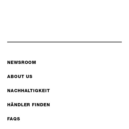
NEWSROOM
ABOUT US
NACHHALTIGKEIT
HÄNDLER FINDEN
FAQS