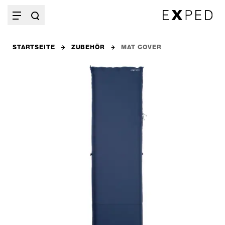
STARTSEITE
ZUBEHÖR
MAT COVER