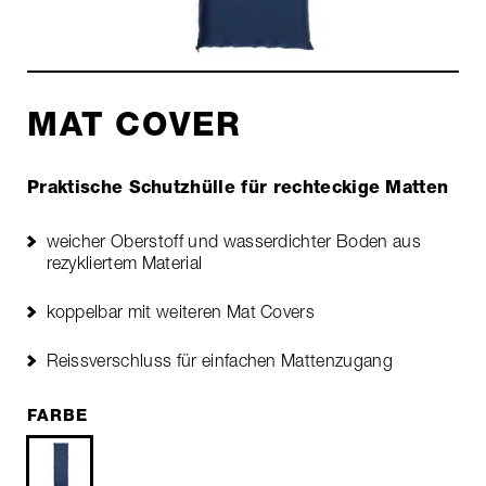
MAT COVER
Praktische Schutzhülle für rechteckige Matten
weicher Oberstoff und wasserdichter Boden aus
rezykliertem Material
koppelbar mit weiteren Mat Covers
Reissverschluss für einfachen Mattenzugang
FARBE