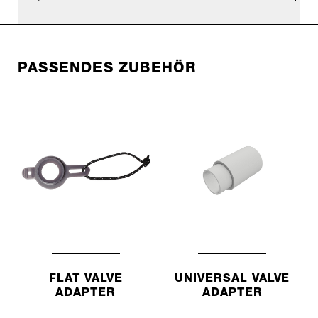
PASSENDES ZUBEHÖR
FLAT VALVE
UNIVERSAL VALVE
ADAPTER
ADAPTER