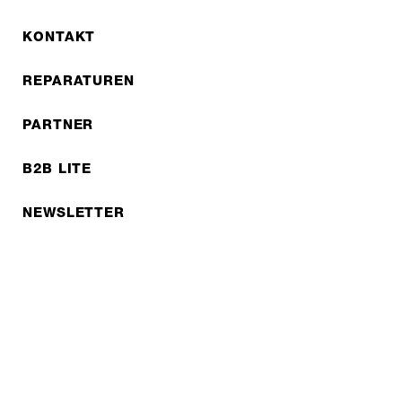
KONTAKT
REPARATUREN
PARTNER
B2B LITE
NEWSLETTER
JOBS