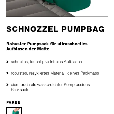
SCHNOZZEL PUMPBAG
Robuster Pumpsack für ultraschnelles
Aufblasen der Matte
schnelles, feuchtigkeitsfreies Aufblasen
robustes, rezykliertes Material, kleines Packmass
dient auch als wasserdichter Kompressions-
Packsack
FARBE