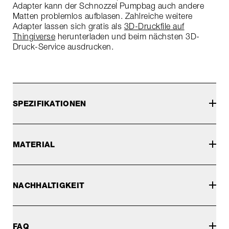
Adapter kann der Schnozzel Pumpbag auch andere
Matten problemlos aufblasen. Zahlreiche weitere
Adapter lassen sich gratis als
3D-Druckfile auf
Thingiverse
herunterladen und beim nächsten 3D-
Druck-Service ausdrucken.
SPEZIFIKATIONEN
MATERIAL
NACHHALTIGKEIT
FAQ