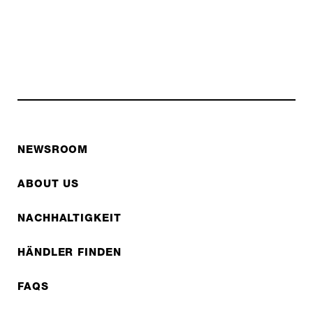
NEWSROOM
ABOUT US
NACHHALTIGKEIT
HÄNDLER FINDEN
FAQS