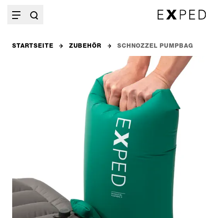
STARTSEITE
ZUBEHÖR
SCHNOZZEL PUMPBAG