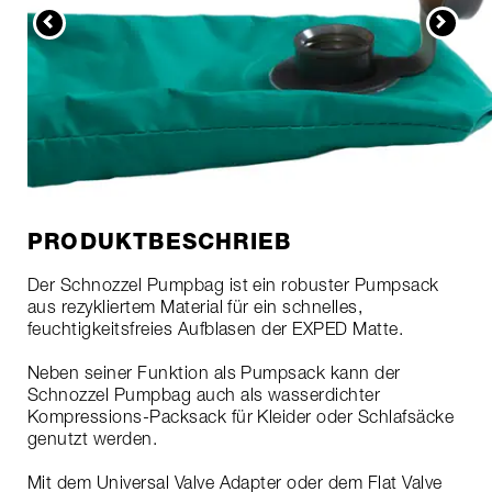
PRODUKTBESCHRIEB
Der Schnozzel Pumpbag ist ein robuster Pumpsack
aus rezykliertem Material für ein schnelles,
feuchtigkeitsfreies Aufblasen der EXPED Matte.
Neben seiner Funktion als Pumpsack kann der
Schnozzel Pumpbag auch als wasserdichter
Kompressions-Packsack für Kleider oder Schlafsäcke
genutzt werden.
Mit dem Universal Valve Adapter oder dem Flat Valve