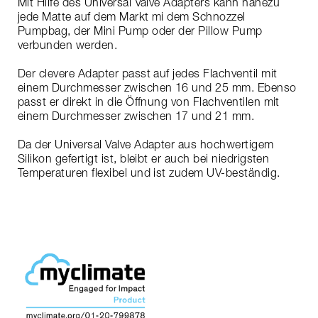
Mit Hilfe des Universal Valve Adapters kann nahezu
jede Matte auf dem Markt mi dem Schnozzel
Pumpbag, der Mini Pump oder der Pillow Pump
verbunden werden.
Der clevere Adapter passt auf jedes Flachventil mit
einem Durchmesser zwischen 16 und 25 mm. Ebenso
passt er direkt in die Öffnung von Flachventilen mit
einem Durchmesser zwischen 17 und 21 mm.
Da der Universal Valve Adapter aus hochwertigem
Silikon gefertigt ist, bleibt er auch bei niedrigsten
Temperaturen flexibel und ist zudem UV-beständig.