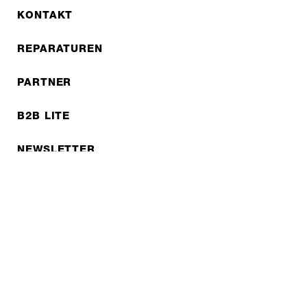
KONTAKT
REPARATUREN
PARTNER
B2B LITE
NEWSLETTER
JOBS
Datenschutzerklärung