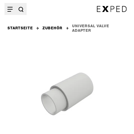
UNIVERSAL VALVE
STARTSEITE
ZUBEHÖR
ADAPTER