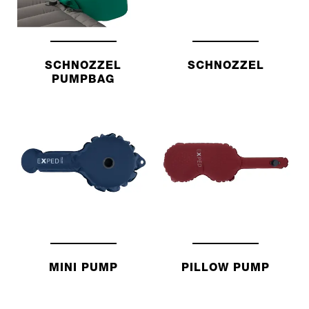
SCHNOZZEL
SCHNOZZEL
PUMPBAG
MINI PUMP
PILLOW PUMP