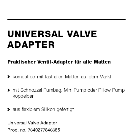
UNIVERSAL VALVE
ADAPTER
Praktischer Ventil-Adapter für alle Matten
kompatibel mit fast allen Matten auf dem Markt
mit Schnozzel Pumbag, Mini Pump oder Pillow Pump
koppelbar
aus flexiblem Silikon gefertigt
Universal Valve Adapter
Prod. no. 7640277846685