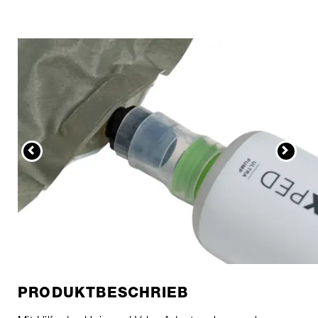
PRODUKTBESCHRIEB