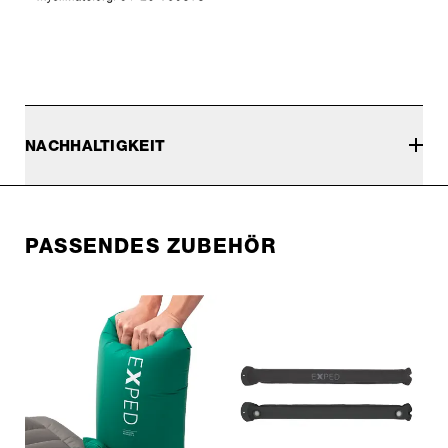
NACHHALTIGKEIT
PASSENDES ZUBEHÖR