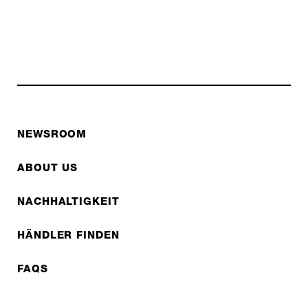
NEWSROOM
ABOUT US
NACHHALTIGKEIT
HÄNDLER FINDEN
FAQS