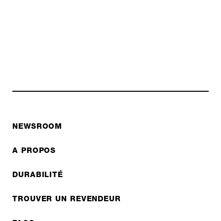
NEWSROOM
A PROPOS
DURABILITÉ
TROUVER UN REVENDEUR