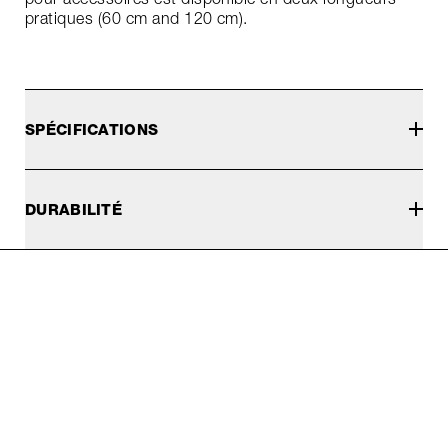
pratiques (60 cm and 120 cm).
SPÉCIFICATIONS
DURABILITÉ