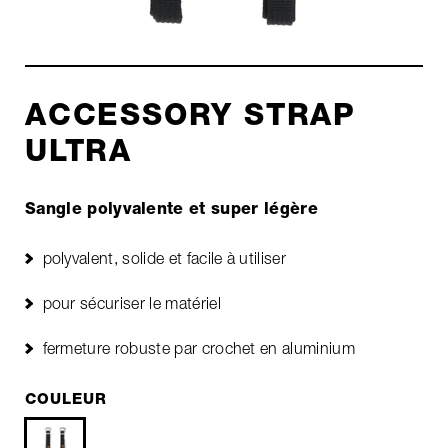
ACCESSORY STRAP
ULTRA
Sangle polyvalente et super légère
polyvalent, solide et facile à utiliser
pour sécuriser le matériel
fermeture robuste par crochet en aluminium
COULEUR