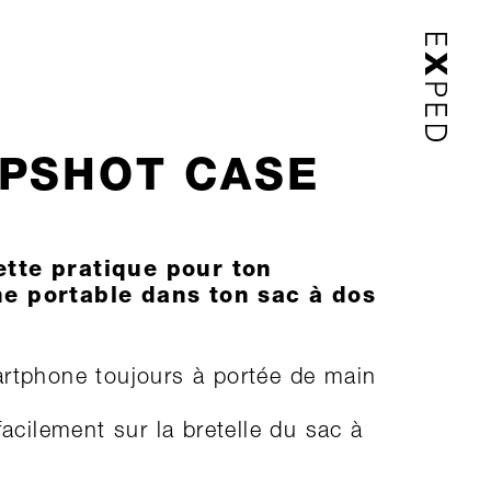
PSHOT CASE
tte pratique pour ton
e portable dans ton sac à dos
rtphone toujours à portée de main
facilement sur la bretelle du sac à