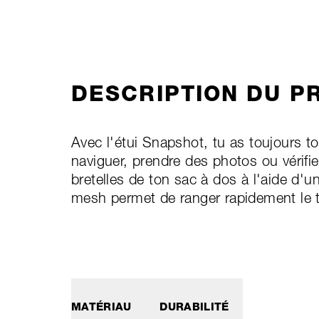
DESCRIPTION DU P
Avec l'étui Snapshot, tu as toujours 
naviguer, prendre des photos ou vérifi
bretelles de ton sac à dos à l'aide d'u
mesh permet de ranger rapidement le 
MATÉRIAU
DURABILITÉ