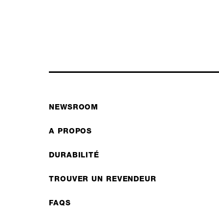
NEWSROOM
A PROPOS
DURABILITÉ
TROUVER UN REVENDEUR
FAQS