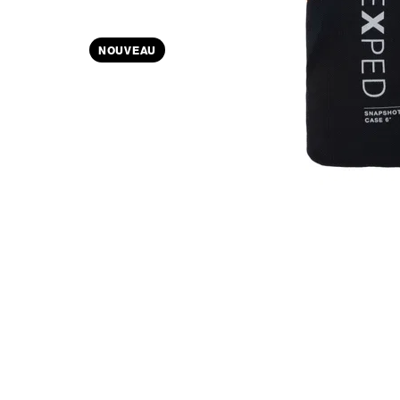
NOUVEAU