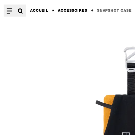
ACCUEIL
ACCESSOIRES
SNAPSHOT CASE