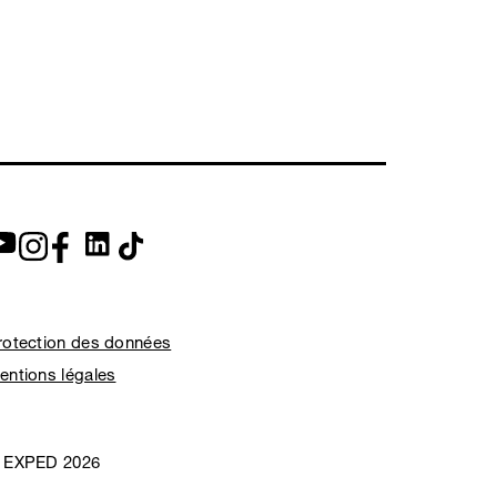
rotection des données
entions légales
 EXPED 2026