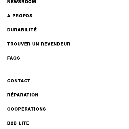
NEWSROOM
A PROPOS
DURABILITÉ
TROUVER UN REVENDEUR
FAQS
CONTACT
RÉPARATION
COOPERATIONS
B2B LITE