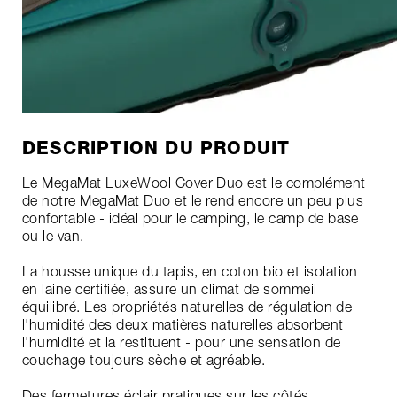
DESCRIPTION DU PRODUIT
Le MegaMat LuxeWool Cover Duo est le complément
de notre MegaMat Duo et le rend encore un peu plus
confortable - idéal pour le camping, le camp de base
ou le van.
La housse unique du tapis, en coton bio et isolation
en laine certifiée, assure un climat de sommeil
équilibré. Les propriétés naturelles de régulation de
l'humidité des deux matières naturelles absorbent
l'humidité et la restituent - pour une sensation de
couchage toujours sèche et agréable.
Des fermetures éclair pratiques sur les côtés