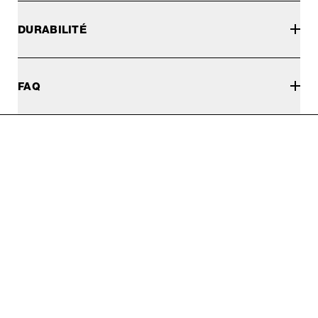
DURABILITÉ
FAQ