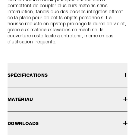
permettent de coupler plusieurs matelas sans
interruption, tandis que des poches intégrées offrent
de la place pour de petits objets personnels. La
housse robuste en ripstop prolonge la durée de vie et,
grâce aux matériaux lavables en machine, la
couverture reste facile à entretenir, même en cas
d'utilisation fréquente.
SPÉCIFICATIONS
MATÉRIAU
DOWNLOADS