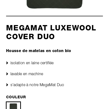
MEGAMAT LUXEWOOL
COVER DUO
Housse de matelas en coton bio
isolation en laine certifiée
lavable en machine
s'adapte à notre MegaMat Duo
COULEUR