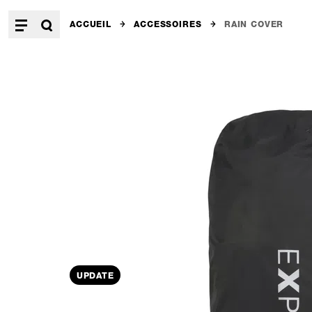
ACCUEIL
ACCESSOIRES
RAIN COVER
UPDATE