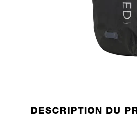
DESCRIPTION DU P