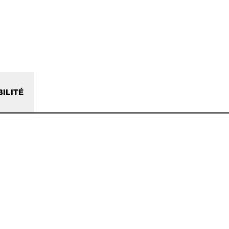
ILITÉ