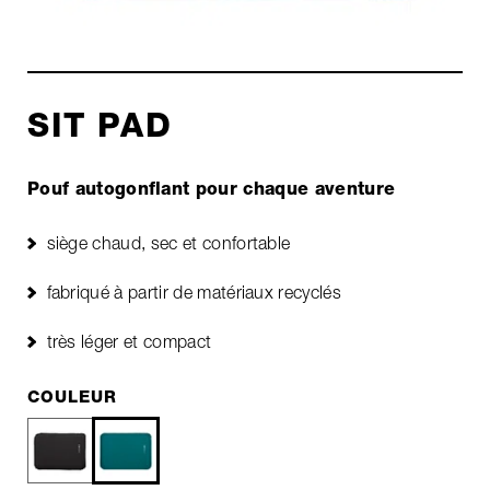
SIT PAD
Pouf autogonflant pour chaque aventure
siège chaud, sec et confortable
fabriqué à partir de matériaux recyclés
très léger et compact
COULEUR