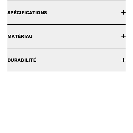
SPÉCIFICATIONS
MATÉRIAU
DURABILITÉ