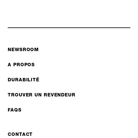
NEWSROOM
A PROPOS
DURABILITÉ
TROUVER UN REVENDEUR
FAQS
CONTACT