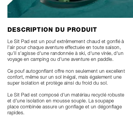
DESCRIPTION DU PRODUIT
Le Sit Pad est un pouf extrêmement chaud et gonflé à
l'air pour chaque aventure effectuée en toute saison,
qu'il s'agisse d'une randonnée à ski, d'une virée, d'un
voyage en camping ou d'une aventure en paddle.
Ce pouf autogonflant offre non seulement un excellent
confort, même sur un sol inégal, mais également une
super isolation et protège ainsi du froid du sol.
Le Sit Pad est composé d'un matériau recyclé robuste
et d'une isolation en mousse souple. La soupape
place combinée assure un gonflage et un dégonflage
rapides.