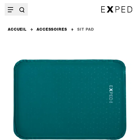
ACCUEIL
ACCESSOIRES
SIT PAD