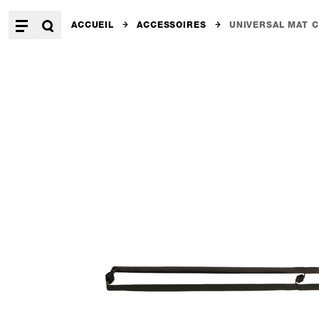
ACCUEIL
ACCESSOIRES
UNIVERSAL MAT C