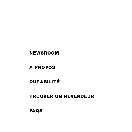
NEWSROOM
A PROPOS
DURABILITÉ
TROUVER UN REVENDEUR
FAQS