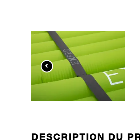
DESCRIPTION DU P