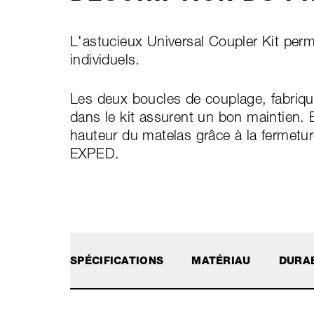
L'astucieux Universal Coupler Kit perm
individuels.
Les deux boucles de couplage, fabriqué
dans le kit assurent un bon maintien. E
hauteur du matelas grâce à la fermetu
EXPED.
SPÉCIFICATIONS
MATÉRIAU
DURAB