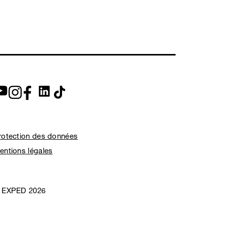
rotection des données
entions légales
 EXPED 2026