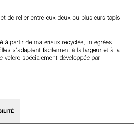
et de relier entre eux deux ou plusieurs tapis
 à partir de matériaux recyclés, intégrées
lles s'adaptent facilement à la largeur et à la
re velcro spécialement développée par
ILITÉ