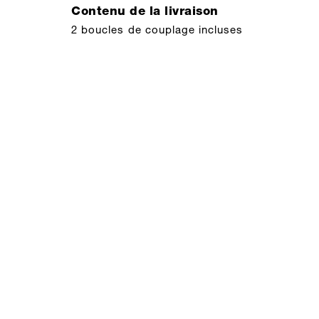
Contenu de la livraison
2 boucles de couplage incluses