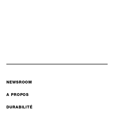
NEWSROOM
A PROPOS
DURABILITÉ