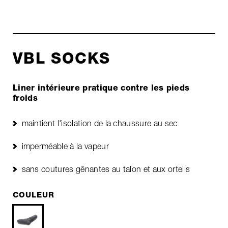
VBL SOCKS
Liner intérieure pratique contre les pieds
froids
maintient l'isolation de la chaussure au sec
imperméable à la vapeur
sans coutures gênantes au talon et aux orteils
COULEUR