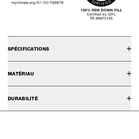
SPÉCIFICATIONS
MATÉRIAU
DURABILITÉ