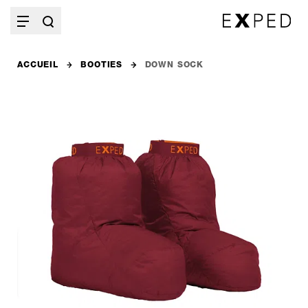
ACCUEIL
BOOTIES
DOWN SOCK