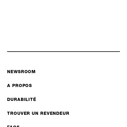
NEWSROOM
A PROPOS
DURABILITÉ
TROUVER UN REVENDEUR