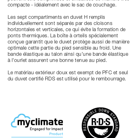
compacte - idéalement avec le sac de couchage.
Les sept compartiments en duvet H remplis
individuellement sont séparés par des cloisons
horizontales et verticales, ce qui évite la formation de
ponts thermiques. La boîte à orteils spécialement
conçue garantit que le duvet protège aussi de manière
optimale cette partie du pied sensible au froid. Une
bande élastique au talon ainsi qu'une bande élastique
à l'ourlet assurent une bonne tenue au pied.
Le matériau extérieur doux est exempt de PFC et seul
du duvet certifié RDS est utilisé pour le rembourrage.