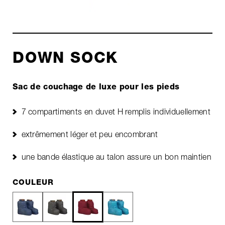
DOWN SOCK
Sac de couchage de luxe pour les pieds
7 compartiments en duvet H remplis individuellement
extrêmement léger et peu encombrant
une bande élastique au talon assure un bon maintien
COULEUR