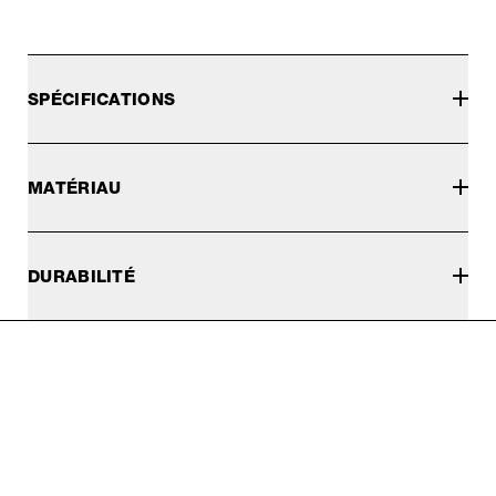
SPÉCIFICATIONS
MATÉRIAU
DURABILITÉ