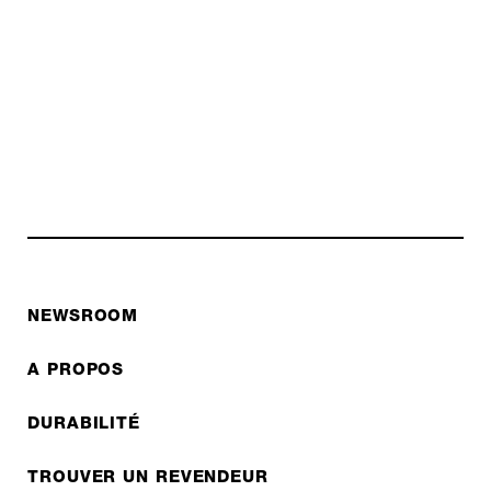
NEWSROOM
A PROPOS
DURABILITÉ
TROUVER UN REVENDEUR