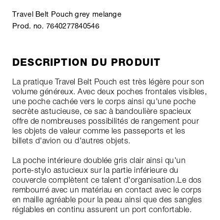
Travel Belt Pouch grey melange
Prod. no. 7640277840546
DESCRIPTION DU PRODUIT
La pratique Travel Belt Pouch est très légère pour son
volume généreux. Avec deux poches frontales visibles,
une poche cachée vers le corps ainsi qu'une poche
secrète astucieuse, ce sac à bandoulière spacieux
offre de nombreuses possibilités de rangement pour
les objets de valeur comme les passeports et les
billets d'avion ou d'autres objets.
La poche intérieure doublée gris clair ainsi qu'un
porte-stylo astucieux sur la partie inférieure du
couvercle complètent ce talent d'organisation.Le dos
rembourré avec un matériau en contact avec le corps
en maille agréable pour la peau ainsi que des sangles
réglables en continu assurent un port confortable.