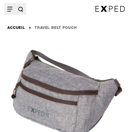
ACCUEIL
TRAVEL BELT POUCH