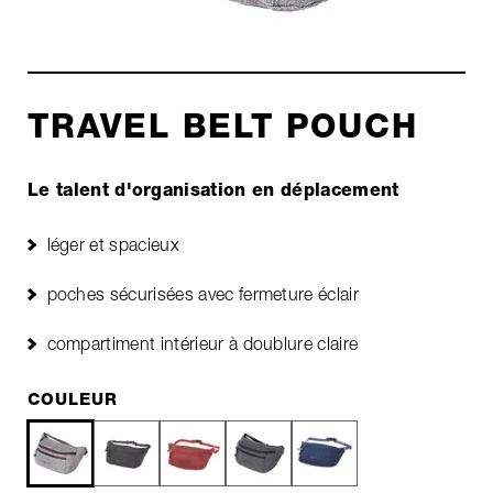
TRAVEL BELT POUCH
Le talent d'organisation en déplacement
léger et spacieux
poches sécurisées avec fermeture éclair
compartiment intérieur à doublure claire
COULEUR