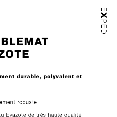
BLEMAT
ZOTE
ment durable, polyvalent et
ement robuste
u Evazote de très haute qualité