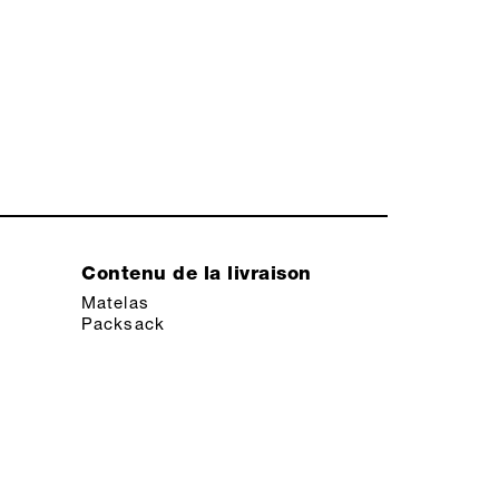
Contenu de la livraison
Matelas
Packsack