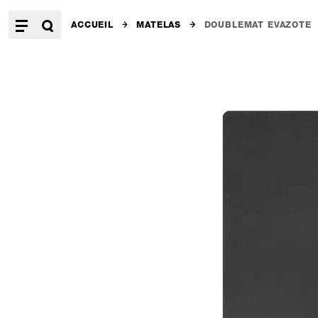
ACCUEIL
MATELAS
DOUBLEMAT EVAZOTE