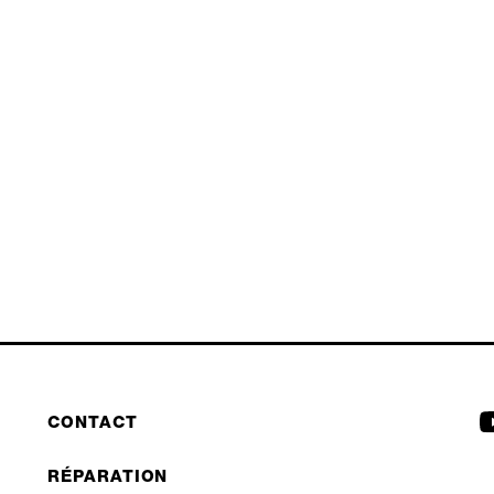
CONTACT
RÉPARATION