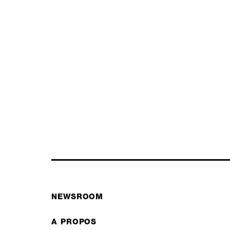
NEWSROOM
A PROPOS