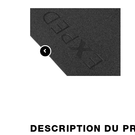
DESCRIPTION DU P