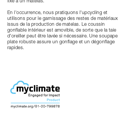
fixé à un matelas.
En l'occurrence, nous pratiquons l'upcycling et
utilisons pour le garnissage des restes de matériaux
issus de la production de matelas. Le coussin
gonflable intérieur est amovible, de sorte que la taie
d'oreiller peut être lavée si nécessaire. Une soupape
plate robuste assure un gonflage et un dégonflage
rapides.