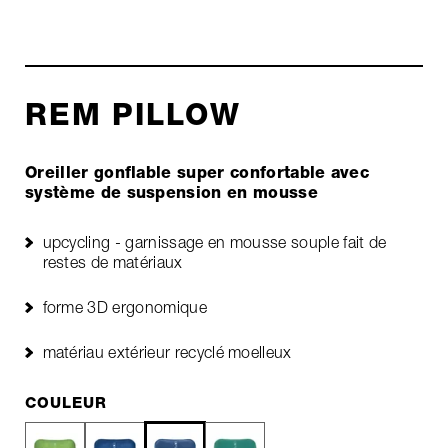
REM PILLOW
Oreiller gonflable super confortable avec
système de suspension en mousse
upcycling - garnissage en mousse souple fait de
restes de matériaux
forme 3D ergonomique
matériau extérieur recyclé moelleux
COULEUR