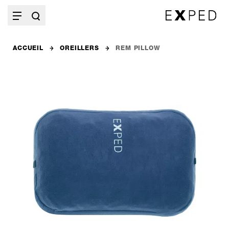
ACCUEIL
OREILLERS
REM PILLOW