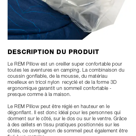
DESCRIPTION DU PRODUIT
Le REM Pillow est un oreiller super confortable pour
toutes les aventures en camping. La combinaison du
coussin gonflable, de la mousse, du matériau
moelleux en tricol nylon recyclé et de la forme 3D
ergonomique garantit un sommeil confortable -
presque comme à la maison.
Le REM Pillow peut être réglé en hauteur en le
dégonflant. Il est donc idéal pour les personnes qui
dorment sur le côté, sur le dos ou sur le ventre. Grâce
à des œillets en tissu pratiques positionnés sur les
côtés, ce compagnon de sommeil peut également être