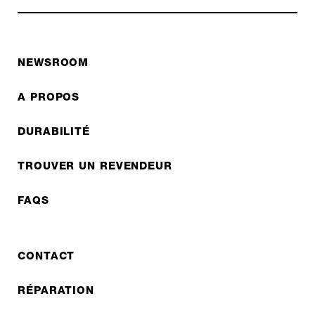
NEWSROOM
A PROPOS
DURABILITÉ
TROUVER UN REVENDEUR
FAQS
CONTACT
RÉPARATION