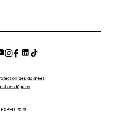
rotection des données
entions légales
 EXPED 2026