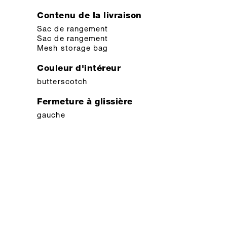
Contenu de la livraison
Sac de rangement
Sac de rangement
Mesh storage bag
Couleur d'intéreur
butterscotch
Fermeture à glissière
gauche