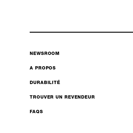
NEWSROOM
A PROPOS
DURABILITÉ
TROUVER UN REVENDEUR
FAQS