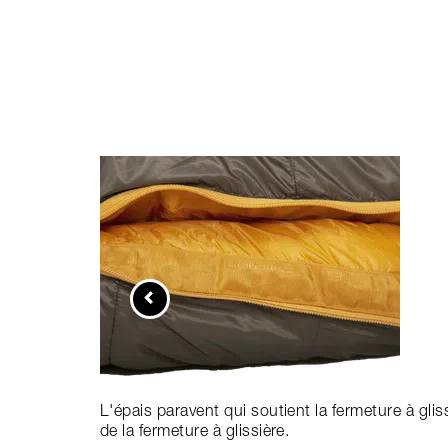
L'épais paravent qui soutient la fermeture à gli
de la fermeture à glissière.