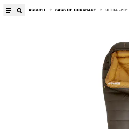
ACCUEIL
SACS DE COUCHAGE
ULTRA -20°