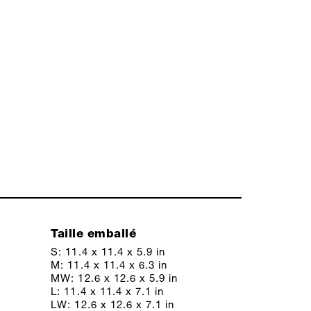
Taille emballé
S: 11.4 x 11.4 x 5.9 in
M: 11.4 x 11.4 x 6.3 in
MW: 12.6 x 12.6 x 5.9 in
L: 11.4 x 11.4 x 7.1 in
LW: 12.6 x 12.6 x 7.1 in