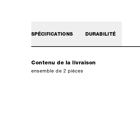
SPÉCIFICATIONS
DURABILITÉ
Contenu de la livraison
ensemble de 2 pièces