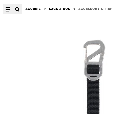
ACCUEIL
SACS À DOS
ACCESSORY STRAP 