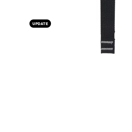
UPDATE