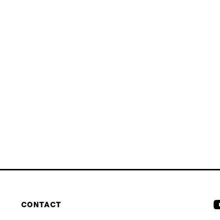
CONTACT