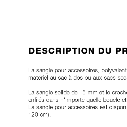
DESCRIPTION DU P
La sangle pour accessoires, polyvalente
matériel au sac à dos ou aux sacs sec
La sangle solide de 15 mm et le croch
enfilés dans n'importe quelle boucle et
La sangle pour accessoires est dispon
120 cm).