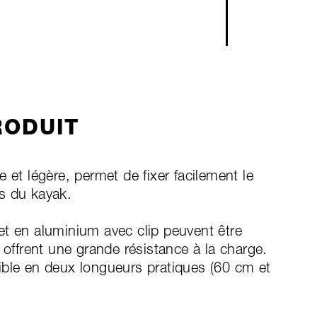
RODUIT
 et légère, permet de fixer facilement le
s du kayak.
et en aluminium avec clip peuvent être
 offrent une grande résistance à la charge.
ible en deux longueurs pratiques (60 cm et