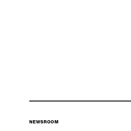
NEWSROOM