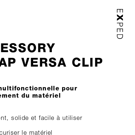
ESSORY
AP VERSA CLIP
ultifonctionnelle pour
ement du matériel
nt, solide et facile à utiliser
curiser le matériel