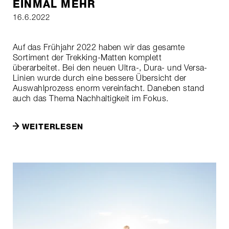
EINMAL MEHR
16.6.2022
Auf das Frühjahr 2022 haben wir das gesamte
Sortiment der Trekking-Matten komplett
überarbeitet. Bei den neuen Ultra-, Dura- und Versa-
Linien wurde durch eine bessere Übersicht der
Auswahlprozess enorm vereinfacht. Daneben stand
auch das Thema Nachhaltigkeit im Fokus.
WEITERLESEN