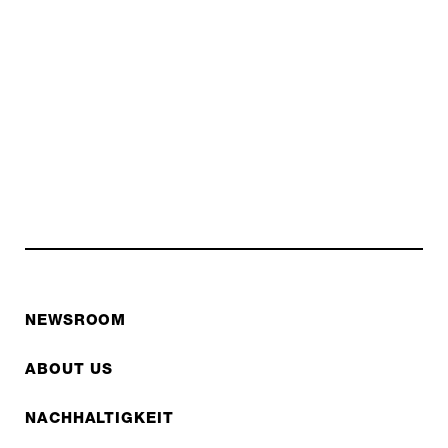
NEWSROOM
ABOUT US
NACHHALTIGKEIT