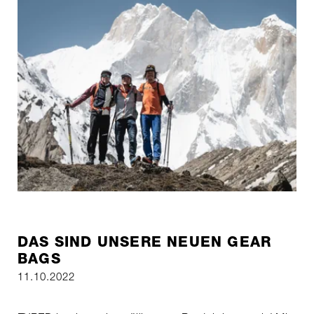
DAS SIND UNSERE NEUEN GEAR
BAGS
11.10.2022