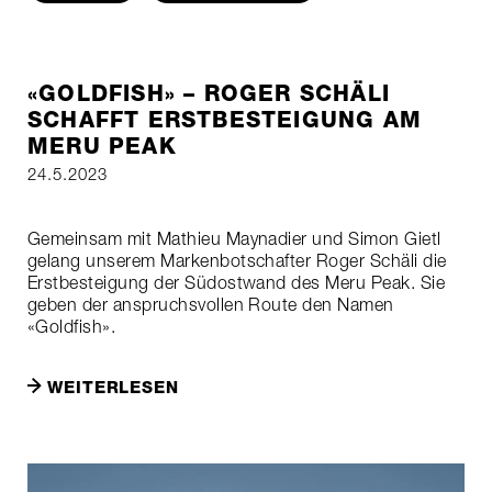
«GOLDFISH» – ROGER SCHÄLI
SCHAFFT ERSTBESTEIGUNG AM
MERU PEAK
24.5.2023
Gemeinsam mit Mathieu Maynadier und Simon Gietl
gelang unserem Markenbotschafter Roger Schäli die
Erstbesteigung der Südostwand des Meru Peak. Sie
geben der anspruchsvollen Route den Namen
«Goldfish».
WEITERLESEN