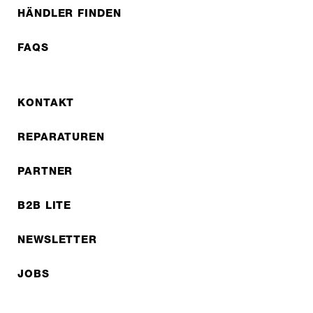
HÄNDLER FINDEN
FAQS
KONTAKT
REPARATUREN
PARTNER
B2B LITE
NEWSLETTER
JOBS