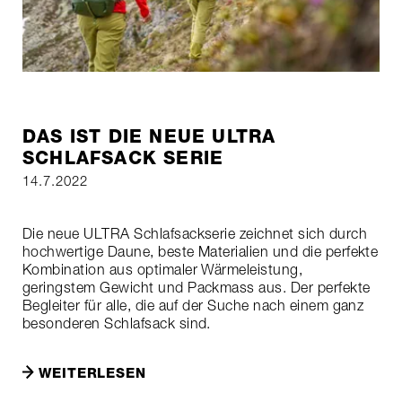
DAS IST DIE NEUE ULTRA
SCHLAFSACK SERIE
14.7.2022
Die neue ULTRA Schlafsackserie zeichnet sich durch
hochwertige Daune, beste Materialien und die perfekte
Kombination aus optimaler Wärmeleistung,
geringstem Gewicht und Packmass aus. Der perfekte
Begleiter für alle, die auf der Suche nach einem ganz
besonderen Schlafsack sind.
WEITERLESEN