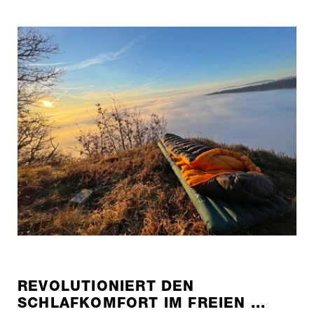
REVOLUTIONIERT DEN
SCHLAFKOMFORT IM FREIEN ...