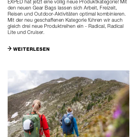
EXPED hat jetzt eine völlig neue Produktkategorie! Mit
den neuen Gear Bags lassen sich Arbeit, Freizeit,
Reisen und Outdoor-Aktivitäten optimal kombinieren.
Mit der neu geschaffenen Kategorie führen wir auch
gleich drei neue Produktreihen ein - Radical, Radical
Lite und Cruiser.
WEITERLESEN