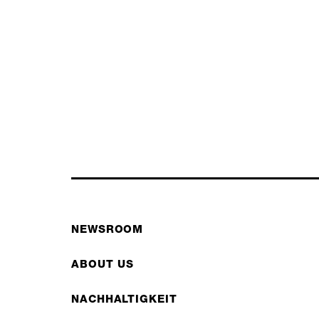
NEWSROOM
ABOUT US
NACHHALTIGKEIT