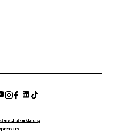
atenschutzerklärung
mpressum