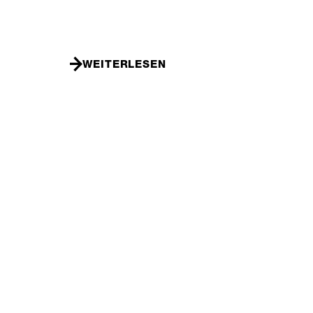
WEITERLESEN