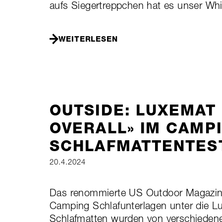
aufs Siegertreppchen hat es unser Whi
WEITERLESEN
OUTSIDE: LUXEMAT 
OVERALL» IM CAMP
SCHLAFMATTENTES
20.4.2024
Das renommierte US Outdoor Magazin 
Camping Schlafunterlagen unter die
Schlafmatten wurden von verschiedene