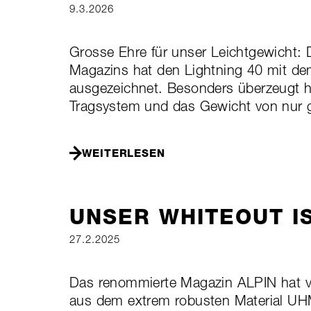
9.3.2026
Grosse Ehre für unser Leichtgewicht:
Magazins hat den Lightning 40 mit de
ausgezeichnet. Besonders überzeugt h
Tragsystem und das Gewicht von nur
WEITERLESEN
UNSER WHITEOUT I
27.2.2025
Das renommierte Magazin ALPIN hat 
aus dem extrem robusten Material UH