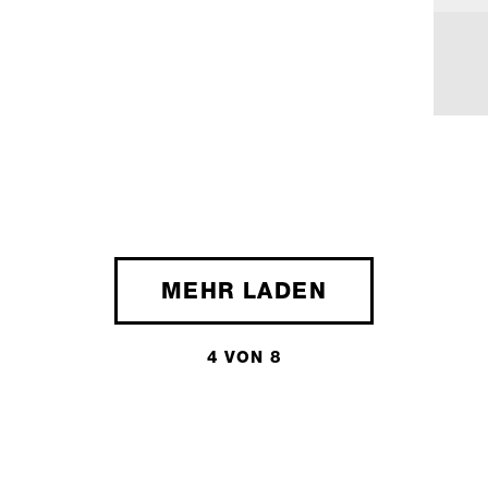
MEHR LADEN
4 VON 8