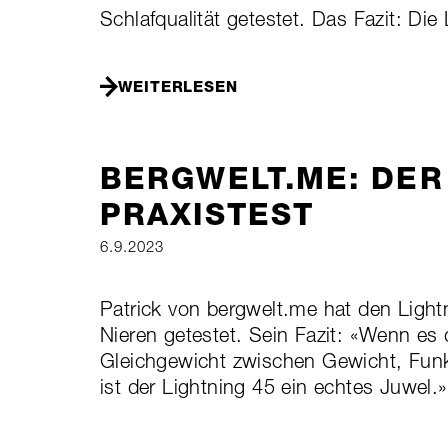
Schlafqualität getestet. Das Fazit: Die
WEITERLESEN
BERGWELT.ME: DER 
PRAXISTEST
6.9.2023
Patrick von bergwelt.me hat den Light
Nieren getestet. Sein Fazit: «Wenn es
Gleichgewicht zwischen Gewicht, Funkt
ist der Lightning 45 ein echtes Juwel.»