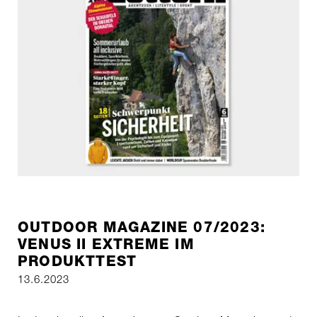
OUTDOOR MAGAZINE 07/2023:
VENUS II EXTREME IM
PRODUKTTEST
13.6.2023