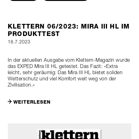
KLETTERN 06/2023: MIRA III HL IM
PRODUKTTEST
18.7.2023
In der aktuellen Ausgabe vom Klettern-Magazin wurde
das EXPED Mira III HL getestet. Das Fazit: «Extra
leicht, sehr geräumig: Das Mira III HL bietet soliden
Wetterschutz und viel Komfort weit weg von der
Zivilisation.»
WEITERLESEN