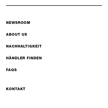
NEWSROOM
ABOUT US
NACHHALTIGKEIT
HÄNDLER FINDEN
FAQS
KONTAKT
REPARATUREN