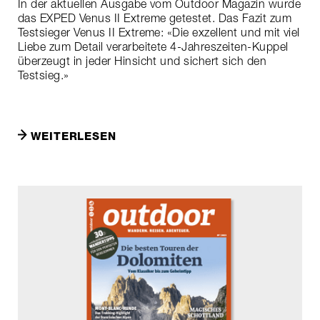
In der aktuellen Ausgabe vom Outdoor Magazin wurde
das EXPED Venus II Extreme getestet. Das Fazit zum
Testsieger Venus II Extreme: «Die exzellent und mit viel
Liebe zum Detail verarbeitete 4-Jahreszeiten-Kuppel
überzeugt in jeder Hinsicht und sichert sich den
Testsieg.»
WEITERLESEN