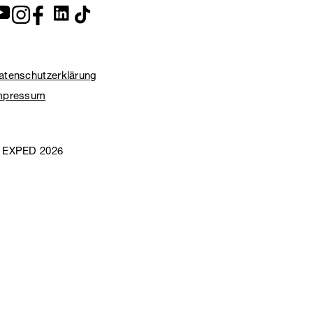
atenschutzerklärung
mpressum
 EXPED 2026