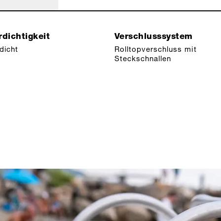
dichtigkeit
Verschlusssystem
dicht
Rolltopverschluss mit
Steckschnallen