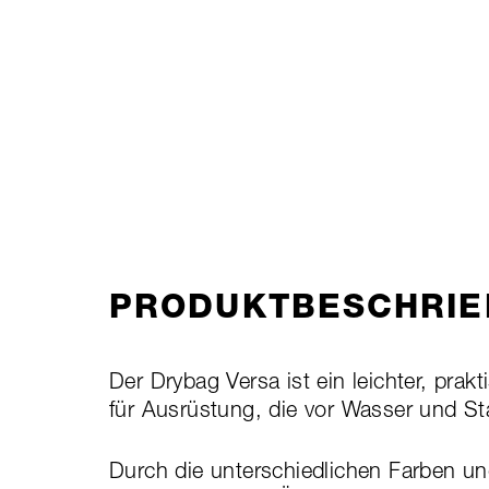
PRODUKTBESCHRIE
Der Drybag Versa ist ein leichter, pra
für Ausrüstung, die vor Wasser und S
Durch die unterschiedlichen Farben un