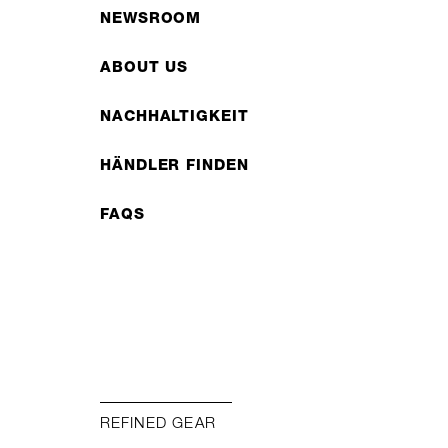
NEWSROOM
ABOUT US
NACHHALTIGKEIT
HÄNDLER FINDEN
FAQS
REFINED GEAR
FOR ADVENTURE