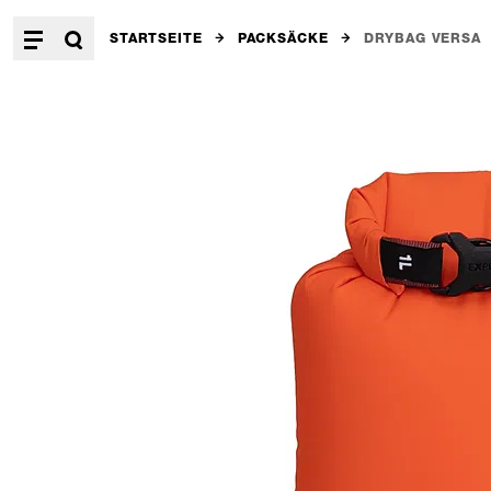
STARTSEITE
PACKSÄCKE
DRYBAG VERSA