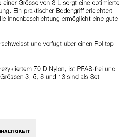
 einer Grösse von 3 L sorgt eine optimierte
ung. Ein praktischer Bodengriff erleichtert
le Innenbeschichtung ermöglicht eine gute
schweisst und verfügt über einen Rolltop-
rezykliertem 70 D Nylon, ist PFAS-frei und
 Grössen 3, 5, 8 und 13 sind als Set
HALTIGKEIT